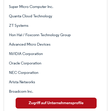
Super Micro Computer Inc.
Quanta Cloud Technology
ZT Systems
Hon Hai / Foxconn Technology Group
Advanced Micro Devices
NVIDIA Corporation
Oracle Corporation
NEC Corporation
Arista Networks
Broadcom Inc.