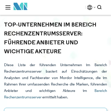
TOP-UNTERNEHMEN IM BEREICH
RECHENZENTRUMSSERVER:
FÜHRENDE ANBIETER UND
WICHTIGE AKTEURE
Diese Liste der führenden Unternehmen im Bereich
Rechenzentrumsserver basiert auf Einschätzungen der
Analysten und Fachberater von Mordor Intelligence, die im
Rahmen ihrer umfassenden Recherche die Marken, führenden
Anbieter und wichtigen Akteure im
Bereich
Rechenzentrumsserver
ermittelt haben.