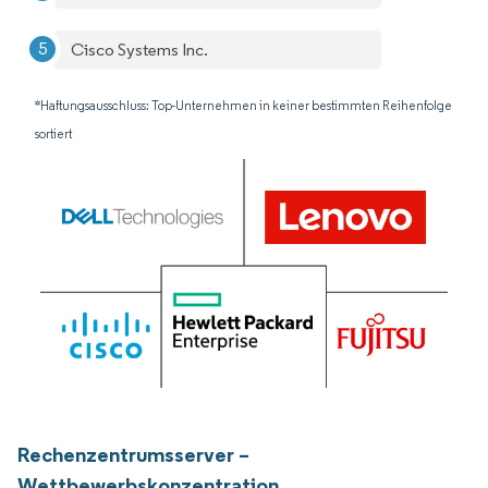
Cisco Systems Inc.
*Haftungsausschluss: Top-Unternehmen in keiner bestimmten Reihenfolge
sortiert
Rechenzentrumsserver –
Wettbewerbskonzentration