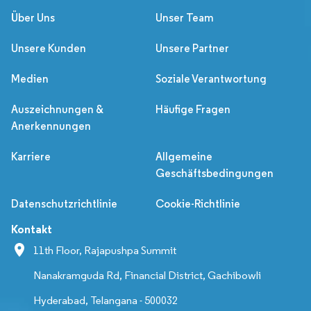
Über Uns
Unser Team
Unsere Kunden
Unsere Partner
Medien
Soziale Verantwortung
Auszeichnungen &
Häufige Fragen
Anerkennungen
Karriere
Allgemeine
Geschäftsbedingungen
Datenschutzrichtlinie
Cookie-Richtlinie
Kontakt
11th Floor, Rajapushpa Summit
Nanakramguda Rd, Financial District, Gachibowli
Hyderabad, Telangana - 500032