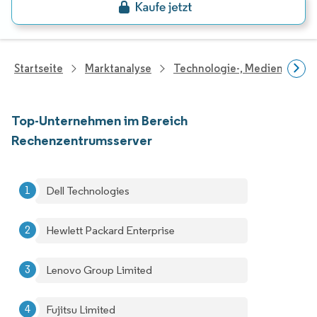
Startseite
Marktanalyse
Technologie-, Medien- Und
Top-Unternehmen im Bereich
Rechenzentrumsserver
Dell Technologies
Hewlett Packard Enterprise
Lenovo Group Limited
Fujitsu Limited