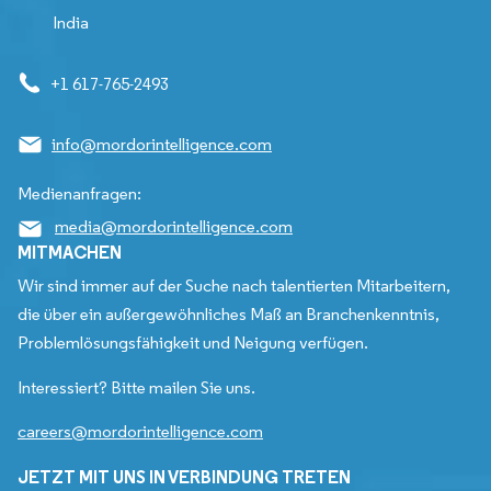
India
+1 617-765-2493
info@mordorintelligence.com
Medienanfragen:
media@mordorintelligence.com
MITMACHEN
Wir sind immer auf der Suche nach talentierten Mitarbeitern,
die über ein außergewöhnliches Maß an Branchenkenntnis,
Problemlösungsfähigkeit und Neigung verfügen.
Interessiert? Bitte mailen Sie uns.
careers@mordorintelligence.com
JETZT MIT UNS IN VERBINDUNG TRETEN