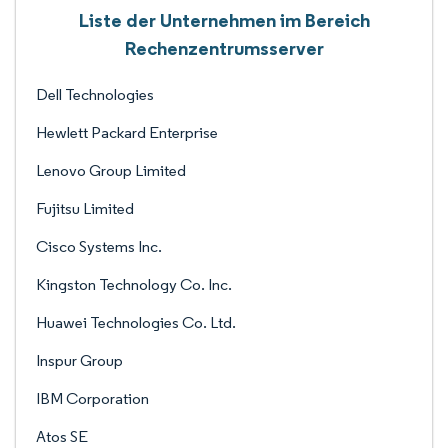
Liste der Unternehmen im Bereich
Rechenzentrumsserver
Dell Technologies
Hewlett Packard Enterprise
Lenovo Group Limited
Fujitsu Limited
Cisco Systems Inc.
Kingston Technology Co. Inc.
Huawei Technologies Co. Ltd.
Inspur Group
IBM Corporation
Atos SE