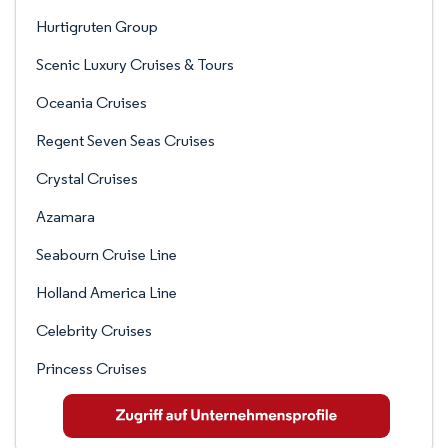
Hurtigruten Group
Scenic Luxury Cruises & Tours
Oceania Cruises
Regent Seven Seas Cruises
Crystal Cruises
Azamara
Seabourn Cruise Line
Holland America Line
Celebrity Cruises
Princess Cruises