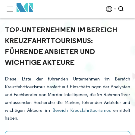
TOP-UNTERNEHMEN IM BEREICH
KREUZFAHRTTOURISMUS:
FÜHRENDE ANBIETER UND
WICHTIGE AKTEURE
Diese Liste der führenden Unternehmen im Bereich
Kreuzfahrttourismus basiert auf Einschätzungen der Analysten
und Fachberater von Mordor Intelligence, die im Rahmen ihrer
umfassenden Recherche die Marken, führenden Anbieter und
wichtigen Akteure im
Bereich Kreuzfahrttourismus
ermittelt
haben.