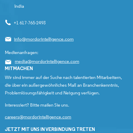
India
+1 617-765-2493
info@mordorintelligence.com
Medienanfragen:
media@mordorintelligence.com
MITMACHEN
Wir sind immer auf der Suche nach talentierten Mitarbeitern,
die über ein außergewöhnliches Maß an Branchenkenntnis,
Problemlösungsfähigkeit und Neigung verfügen.
Interessiert? Bitte mailen Sie uns.
careers@mordorintelligence.com
JETZT MIT UNS IN VERBINDUNG TRETEN