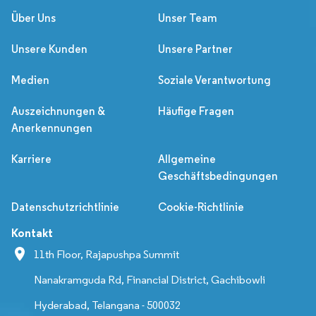
Über Uns
Unser Team
Unsere Kunden
Unsere Partner
Medien
Soziale Verantwortung
Auszeichnungen &
Häufige Fragen
Anerkennungen
Karriere
Allgemeine
Geschäftsbedingungen
Datenschutzrichtlinie
Cookie-Richtlinie
Kontakt
11th Floor, Rajapushpa Summit
Nanakramguda Rd, Financial District, Gachibowli
Hyderabad, Telangana - 500032