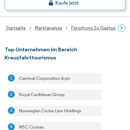
Startseite
Marktanalyse
Forschung Zu Gastgewerbe 
Top-Unternehmen im Bereich
Kreuzfahrttourismus
Carnival Corporation & plc
Royal Caribbean Group
Norwegian Cruise Line Holdings
MSC Cruises