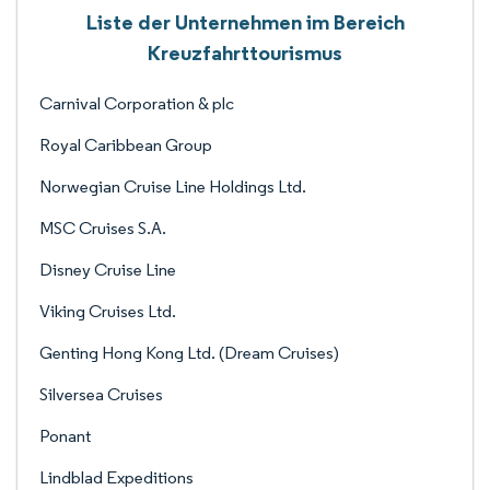
Liste der Unternehmen im Bereich
Kreuzfahrttourismus
Carnival Corporation & plc
Royal Caribbean Group
Norwegian Cruise Line Holdings Ltd.
MSC Cruises S.A.
Disney Cruise Line
Viking Cruises Ltd.
Genting Hong Kong Ltd. (Dream Cruises)
Silversea Cruises
Ponant
Lindblad Expeditions