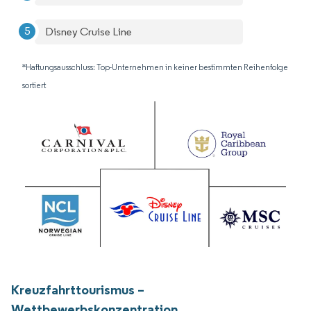
Disney Cruise Line
*Haftungsausschluss: Top-Unternehmen in keiner bestimmten Reihenfolge
sortiert
Kreuzfahrttourismus –
Wettbewerbskonzentration