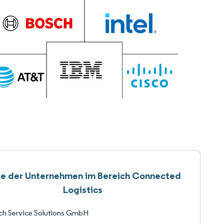
te der Unternehmen im Bereich Connected
Logistics
ch Service Solutions GmbH