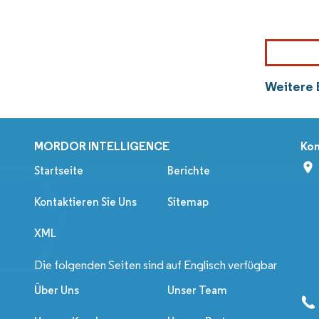
Weitere 
MORDOR INTELLIGENCE
Kon
Startseite
Berichte
Kontaktieren Sie Uns
Sitemap
XML
Die folgenden Seiten sind auf Englisch verfügbar
Über Uns
Unser Team