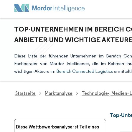
TOP-UNTERNEHMEN IM BEREICH C
ANBIETER UND WICHTIGE AKTEUR
Diese Liste der führenden Unternehmen im Bereich Conn
Fachberater von Mordor Intelligence, die im Rahmen ih
wichtigen Akteure im
Bereich Connected Logistics
ermittelt
Startseite
Marktanalyse
Technologie-, Medien-
Top-Unte
Diese Wettbewerbsanalyse ist Teil eines