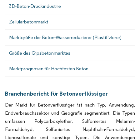
3D-Beton-Druckindustrie
Zellularbetonmarkt
Marktgröße der Beton-Wasserreduzierer (Plastifizierer)
Größe des Gipsbetonmarktes
Marktprognosen für Hochfesten Beton
Branchenbericht für Betonverflüssiger
Der Markt für Betonverflüssiger ist nach Typ, Anwendung,
Endverbrauchssektor und Geografie segmentiert. Die Typen
umfassen Polycarboxylether, Sulfoniertes Melamin-
Formaldehyd, Sulfoniertes Naphthalin-Formaldehyd,
Lignosulfonate und sonstige Typen. Die Anwendungen