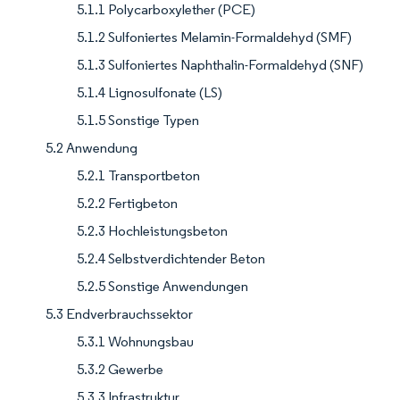
5.1.1 Polycarboxylether (PCE)
5.1.2 Sulfoniertes Melamin-Formaldehyd (SMF)
5.1.3 Sulfoniertes Naphthalin-Formaldehyd (SNF)
5.1.4 Lignosulfonate (LS)
5.1.5 Sonstige Typen
5.2 Anwendung
5.2.1 Transportbeton
5.2.2 Fertigbeton
5.2.3 Hochleistungsbeton
5.2.4 Selbstverdichtender Beton
5.2.5 Sonstige Anwendungen
5.3 Endverbrauchssektor
5.3.1 Wohnungsbau
5.3.2 Gewerbe
5.3.3 Infrastruktur