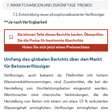
7. MARKTCHANCEN UND ZUKÜNFTIGE TRENDS
7.1 Entwicklung neuer phosphonatbasierter Verflüssiger
**Je nach Verfügbarkeit
Umfang des globalen Berichts über den Markt
für Betonverflüssiger
Verflüssiger, auch bekannt als Fließmittel mit hohem
Wasserreduktionsvermögen, sind Zusatzmittel, die bei der
Herstellung von Hochleistungsbeton eingesetzt werden.
Weichmacher sind chemische Verbindungen, die die
Herstellung von Beton mit einem um etwa 15 % reduzierten
Wassergehalt ermöglichen. Verflüssiger ermöglichen eine