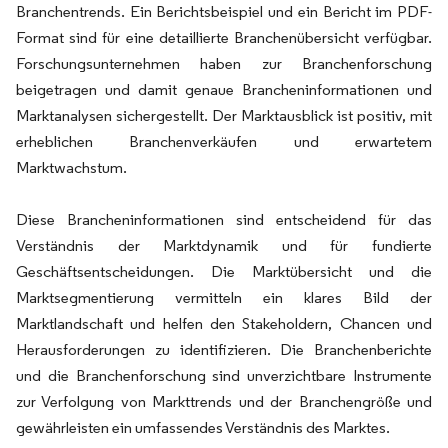
Branchentrends. Ein Berichtsbeispiel und ein Bericht im PDF-
Format sind für eine detaillierte Branchenübersicht verfügbar.
Forschungsunternehmen haben zur Branchenforschung
beigetragen und damit genaue Brancheninformationen und
Marktanalysen sichergestellt. Der Marktausblick ist positiv, mit
erheblichen Branchenverkäufen und erwartetem
Marktwachstum.
Diese Brancheninformationen sind entscheidend für das
Verständnis der Marktdynamik und für fundierte
Geschäftsentscheidungen. Die Marktübersicht und die
Marktsegmentierung vermitteln ein klares Bild der
Marktlandschaft und helfen den Stakeholdern, Chancen und
Herausforderungen zu identifizieren. Die Branchenberichte
und die Branchenforschung sind unverzichtbare Instrumente
zur Verfolgung von Markttrends und der Branchengröße und
gewährleisten ein umfassendes Verständnis des Marktes.