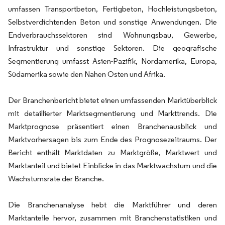
umfassen Transportbeton, Fertigbeton, Hochleistungsbeton,
Selbstverdichtenden Beton und sonstige Anwendungen. Die
Endverbrauchssektoren sind Wohnungsbau, Gewerbe,
Infrastruktur und sonstige Sektoren. Die geografische
Segmentierung umfasst Asien-Pazifik, Nordamerika, Europa,
Südamerika sowie den Nahen Osten und Afrika.
Der Branchenbericht bietet einen umfassenden Marktüberblick
mit detaillierter Marktsegmentierung und Markttrends. Die
Marktprognose präsentiert einen Branchenausblick und
Marktvorhersagen bis zum Ende des Prognosezeitraums. Der
Bericht enthält Marktdaten zu Marktgröße, Marktwert und
Marktanteil und bietet Einblicke in das Marktwachstum und die
Wachstumsrate der Branche.
Die Branchenanalyse hebt die Marktführer und deren
Marktanteile hervor, zusammen mit Branchenstatistiken und