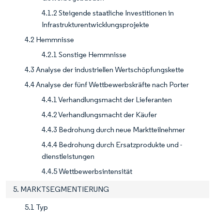
4.1.2 Steigende staatliche Investitionen in
Infrastrukturentwicklungsprojekte
4.2 Hemmnisse
4.2.1 Sonstige Hemmnisse
4.3 Analyse der industriellen Wertschöpfungskette
4.4 Analyse der fünf Wettbewerbskräfte nach Porter
4.4.1 Verhandlungsmacht der Lieferanten
4.4.2 Verhandlungsmacht der Käufer
4.4.3 Bedrohung durch neue Marktteilnehmer
4.4.4 Bedrohung durch Ersatzprodukte und -
dienstleistungen
4.4.5 Wettbewerbsintensität
5. MARKTSEGMENTIERUNG
5.1 Typ