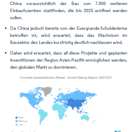
China voraussichtlich der Bau von 7.000 weiteren
Einkaufszentren stattfinden, die bis 2025 eröffnet werden
sollen.
Da China jedoch bereits von der Evergrande-Schuldenkrise
betroffen ist, wird erwartet, dass das Wachstum im
Bausektor des Landes kurzfristig deutlich nachlassen wird.
Daher wird erwartet, dass all diese Projekte und geplanten
Investitionen der Region Asien-Pazifik ermöglichen werden,
den globalen Markt zu dominieren.