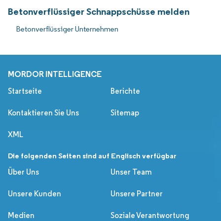
Betonverflüssiger Schnappschüsse melden
Betonverflüssiger Unternehmen
MORDOR INTELLIGENCE
Startseite
Berichte
Kontaktieren Sie Uns
Sitemap
XML
Die folgenden Seiten sind auf Englisch verfügbar
Über Uns
Unser Team
Unsere Kunden
Unsere Partner
Medien
Soziale Verantwortung