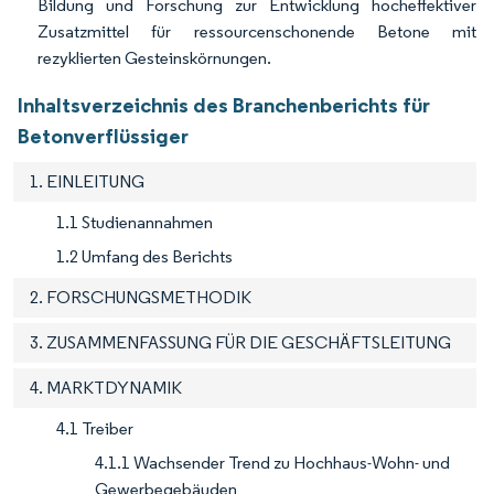
Bildung und Forschung zur Entwicklung hocheffektiver
Zusatzmittel für ressourcenschonende Betone mit
rezyklierten Gesteinskörnungen.
Inhaltsverzeichnis des Branchenberichts für
Betonverflüssiger
1. EINLEITUNG
1.1 Studienannahmen
1.2 Umfang des Berichts
2. FORSCHUNGSMETHODIK
3. ZUSAMMENFASSUNG FÜR DIE GESCHÄFTSLEITUNG
4. MARKTDYNAMIK
4.1 Treiber
4.1.1 Wachsender Trend zu Hochhaus-Wohn- und
Gewerbegebäuden