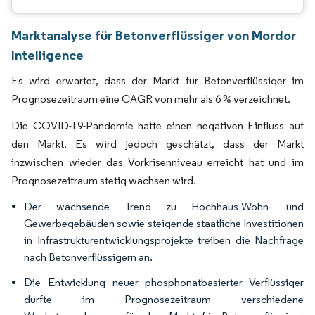
Marktanalyse für Betonverflüssiger von Mordor
Intelligence
Es wird erwartet, dass der Markt für Betonverflüssiger im
Prognosezeitraum eine CAGR von mehr als 6 % verzeichnet.
Die COVID-19-Pandemie hatte einen negativen Einfluss auf
den Markt. Es wird jedoch geschätzt, dass der Markt
inzwischen wieder das Vorkrisenniveau erreicht hat und im
Prognosezeitraum stetig wachsen wird.
Der wachsende Trend zu Hochhaus-Wohn- und
Gewerbegebäuden sowie steigende staatliche Investitionen
in Infrastrukturentwicklungsprojekte treiben die Nachfrage
nach Betonverflüssigern an.
Die Entwicklung neuer phosphonatbasierter Verflüssiger
dürfte im Prognosezeitraum verschiedene