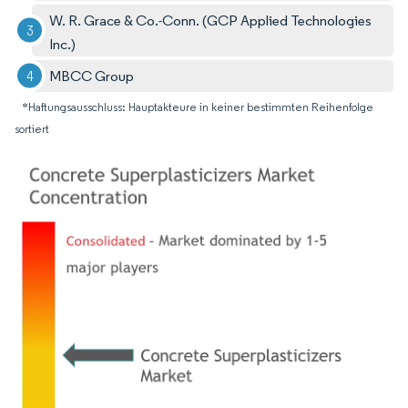
W. R. Grace & Co.-Conn. (GCP Applied Technologies
Inc.)
MBCC Group
*Haftungsausschluss: Hauptakteure in keiner bestimmten Reihenfolge
sortiert