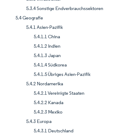
5.3.4 Sonstige Endverbrauchssektoren
5.4 Geografie
5.4.1 Asien-Pazifik
5.4.1.1 China
5.4.1.2 Indien
5.4.1.3 Japan
5.4.1.4 Südkorea
5.4.1.5 Übriges Asien-Pazifik
5.4.2 Nordamerika
5.4.2.1 Vereinigte Staaten
5.4.2.2 Kanada
5.4.2.3 Mexiko
5.4.3 Europa
5.4.3.1 Deutschland