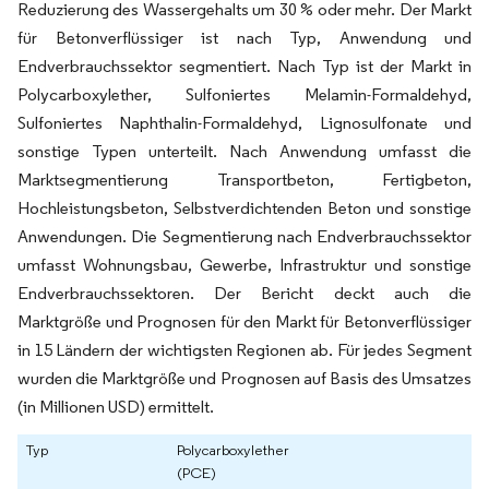
Reduzierung des Wassergehalts um 30 % oder mehr. Der Markt
für Betonverflüssiger ist nach Typ, Anwendung und
Endverbrauchssektor segmentiert. Nach Typ ist der Markt in
Polycarboxylether, Sulfoniertes Melamin-Formaldehyd,
Sulfoniertes Naphthalin-Formaldehyd, Lignosulfonate und
sonstige Typen unterteilt. Nach Anwendung umfasst die
Marktsegmentierung Transportbeton, Fertigbeton,
Hochleistungsbeton, Selbstverdichtenden Beton und sonstige
Anwendungen. Die Segmentierung nach Endverbrauchssektor
umfasst Wohnungsbau, Gewerbe, Infrastruktur und sonstige
Endverbrauchssektoren. Der Bericht deckt auch die
Marktgröße und Prognosen für den Markt für Betonverflüssiger
in 15 Ländern der wichtigsten Regionen ab. Für jedes Segment
wurden die Marktgröße und Prognosen auf Basis des Umsatzes
(in Millionen USD) ermittelt.
Typ
Polycarboxylether
(PCE)