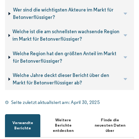
Wer sind die wichtigsten Akteure im Markt für
Betonverflüssiger?
Welche ist die am schnellsten wachsende Region
im Markt für Betonverflüssiger?
Welche Region hat den größten Anteil im Markt
für Betonverflüssiger?
Welche Jahre deckt dieser Bericht über den
Markt für Betonverflüssiger ab?
Seite zuletzt aktualisiert am:
April 30, 2025
Weitere
Finde die
Verwandte
Berichte
neuesten Daten
Berichte
entdecken
über