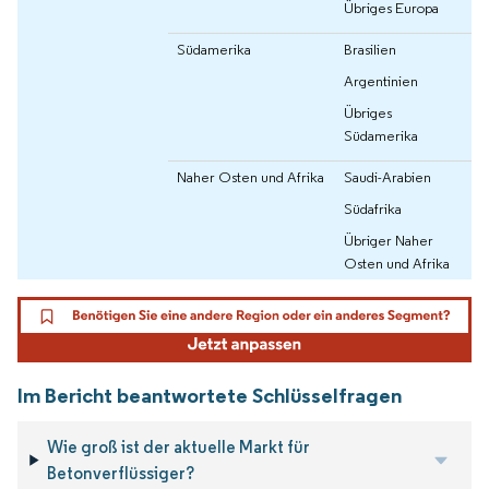
Übriges Europa
Südamerika
Brasilien
Argentinien
Übriges
Südamerika
Naher Osten und Afrika
Saudi-Arabien
Südafrika
Übriger Naher
Osten und Afrika
Im Bericht beantwortete Schlüsselfragen
Wie groß ist der aktuelle Markt für
Betonverflüssiger?