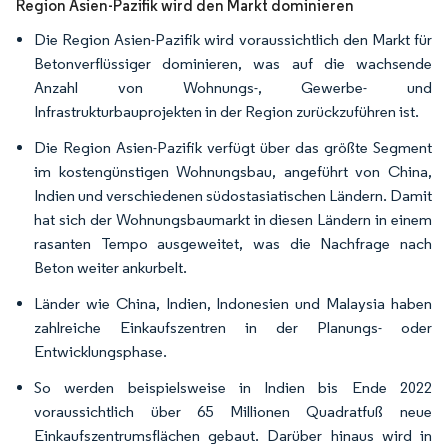
Region Asien-Pazifik wird den Markt dominieren
Die Region Asien-Pazifik wird voraussichtlich den Markt für
Betonverflüssiger dominieren, was auf die wachsende
Anzahl von Wohnungs-, Gewerbe- und
Infrastrukturbauprojekten in der Region zurückzuführen ist.
Die Region Asien-Pazifik verfügt über das größte Segment
im kostengünstigen Wohnungsbau, angeführt von China,
Indien und verschiedenen südostasiatischen Ländern. Damit
hat sich der Wohnungsbaumarkt in diesen Ländern in einem
rasanten Tempo ausgeweitet, was die Nachfrage nach
Beton weiter ankurbelt.
Länder wie China, Indien, Indonesien und Malaysia haben
zahlreiche Einkaufszentren in der Planungs- oder
Entwicklungsphase.
So werden beispielsweise in Indien bis Ende 2022
voraussichtlich über 65 Millionen Quadratfuß neue
Einkaufszentrumsflächen gebaut. Darüber hinaus wird in