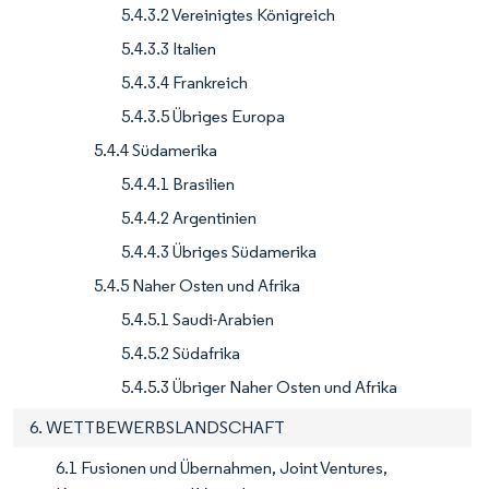
5.4.3.2 Vereinigtes Königreich
5.4.3.3 Italien
5.4.3.4 Frankreich
5.4.3.5 Übriges Europa
5.4.4 Südamerika
5.4.4.1 Brasilien
5.4.4.2 Argentinien
5.4.4.3 Übriges Südamerika
5.4.5 Naher Osten und Afrika
5.4.5.1 Saudi-Arabien
5.4.5.2 Südafrika
5.4.5.3 Übriger Naher Osten und Afrika
6. WETTBEWERBSLANDSCHAFT
6.1 Fusionen und Übernahmen, Joint Ventures,