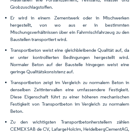
Grobzuschlagstoffen.
Er wird in einem Zementwerk oder in Mischwerken
hergestellt, von wo aus er in bestimmten
Mischungsverhältnissen über ein Fahrmischfahrzeug zu den
Baustellen transportiert wird.
Transportbeton weist eine gleichbleibende Qualität auf, da
er unter kontrollierten Bedingungen hergestellt wird.
Normaler Beton auf der Baustelle hingegen weist eine
geringe Qualitätskonsistenz auf.
Transportbeton zeigt im Vergleich zu normalem Beton in
denselben Zeitintervallen eine umfassendere Festigkeit.
Diese Eigenschaft führt zu einer höheren mechanischen
Festigkeit von Transportbeton im Vergleich zu normalem
Beton.
Zu den wichtigsten Transportbetonherstellern zählen
CEMEX SAB de CV, LafargeHolcim, HeidelbergCementAG,