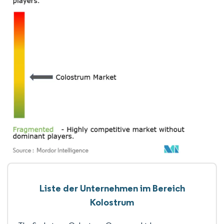
Liste der Unternehmen im Bereich
Kolostrum