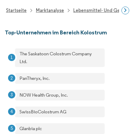
Startseite
Marktanalyse
Lebensmittel- Und Getränk
Top-Unternehmen im Bereich Kolostrum
The Saskatoon Colostrum Company
Ltd.
PanTheryx, Inc.
NOW Health Group, Inc.
SwissBioColostrum AG
Glanbia plc