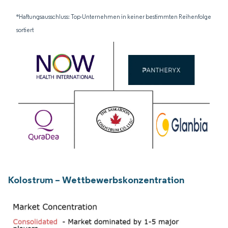
*Haftungsausschluss: Top-Unternehmen in keiner bestimmten Reihenfolge
sortiert
Kolostrum – Wettbewerbskonzentration