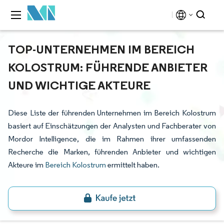
TOP-UNTERNEHMEN IM BEREICH
KOLOSTRUM: FÜHRENDE ANBIETER
UND WICHTIGE AKTEURE
Diese Liste der führenden Unternehmen im Bereich Kolostrum
basiert auf Einschätzungen der Analysten und Fachberater von
Mordor Intelligence, die im Rahmen ihrer umfassenden
Recherche die Marken, führenden Anbieter und wichtigen
Akteure im
Bereich Kolostrum
ermittelt haben.