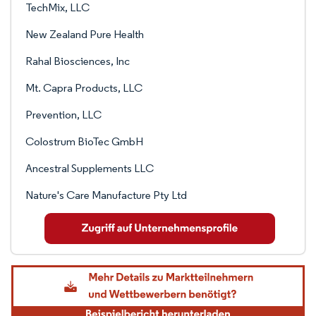
TechMix, LLC
New Zealand Pure Health
Rahal Biosciences, Inc
Mt. Capra Products, LLC
Prevention, LLC
Colostrum BioTec GmbH
Ancestral Supplements LLC
Nature's Care Manufacture Pty Ltd