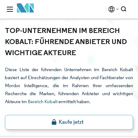
TOP-UNTERNEHMEN IM BEREICH
KOBALT: FÜHRENDE ANBIETER UND
WICHTIGE AKTEURE
Diese Liste der führenden Unternehmen im Bereich Kobalt
basiert auf Einschätzungen der Analysten und Fachberater von
Mordor Intelligence, die im Rahmen ihrer umfassenden
Recherche die Marken, führenden Anbieter und wichtigen
Akteure im
Bereich Kobalt
ermittelt haben.