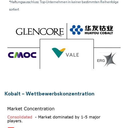
*Haftungsausschluss: Top-Unternehmen in keiner bestimmten Reihenfolge
sortiert
Kobalt – Wettbewerbskonzentration