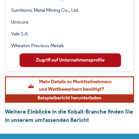
Sumitomo Metal Mining Co., Ltd.
Umicore
Vale S.A.
Wheaton Precious Metals
Weitere Einblicke in die Kobalt-Branche finden Sie
in unserem umfassenden Bericht