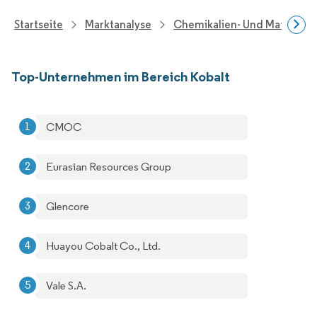
Startseite
Marktanalyse
Chemikalien- Und Materialf
Top-Unternehmen im Bereich Kobalt
CMOC
Eurasian Resources Group
Glencore
Huayou Cobalt Co., Ltd.
Vale S.A.