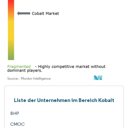
Liste der Unternehmen im Bereich Kobalt
BHP
CMOC