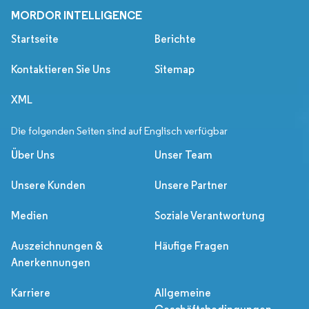
MORDOR INTELLIGENCE
Startseite
Berichte
Kontaktieren Sie Uns
Sitemap
XML
Die folgenden Seiten sind auf Englisch verfügbar
Über Uns
Unser Team
Unsere Kunden
Unsere Partner
Medien
Soziale Verantwortung
Auszeichnungen &
Häufige Fragen
Anerkennungen
Karriere
Allgemeine