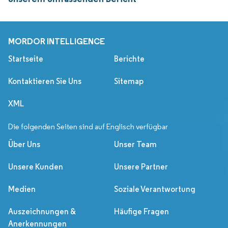
MORDOR INTELLIGENCE
Startseite
Berichte
Kontaktieren Sie Uns
Sitemap
XML
Die folgenden Seiten sind auf Englisch verfügbar
Über Uns
Unser Team
Unsere Kunden
Unsere Partner
Medien
Soziale Verantwortung
Auszeichnungen &
Häufige Fragen
Anerkennungen