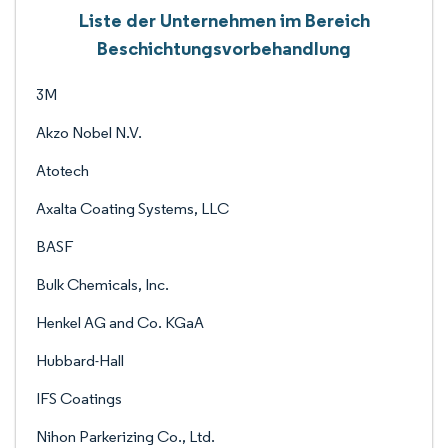
Liste der Unternehmen im Bereich
Beschichtungsvorbehandlung
3M
Akzo Nobel N.V.
Atotech
Axalta Coating Systems, LLC
BASF
Bulk Chemicals, Inc.
Henkel AG and Co. KGaA
Hubbard-Hall
IFS Coatings
Nihon Parkerizing Co., Ltd.