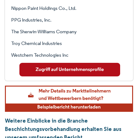
Nippon Paint Holdings Co., Ltd.
PPG Industries, Inc.
The Sherwin-Williams Company
Troy Chemical Industries
Westchem Technologies Inc
Weitere Einblicke in die Branche
Beschichtungsvorbehandlung erhalten Sie aus
unserem umfassenden Bericht