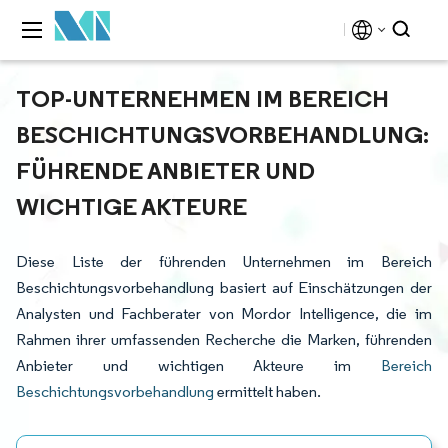
TOP-UNTERNEHMEN IM BEREICH
BESCHICHTUNGSVORBEHANDLUNG:
FÜHRENDE ANBIETER UND
WICHTIGE AKTEURE
Diese Liste der führenden Unternehmen im Bereich
Beschichtungsvorbehandlung basiert auf Einschätzungen der
Analysten und Fachberater von Mordor Intelligence, die im
Rahmen ihrer umfassenden Recherche die Marken, führenden
Anbieter und wichtigen Akteure im
Bereich
Beschichtungsvorbehandlung
ermittelt haben.