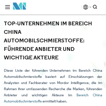
TOP-UNTERNEHMEN IM BEREICH
CHINA
AUTOMOBILSCHMIERSTOFFE:
FÜHRENDE ANBIETER UND
WICHTIGE AKTEURE
Diese Liste der führenden Unternehmen im Bereich China
Automobilschmierstoffe basiert auf Einschätzungen der
Analysten und Fachberater von Mordor Intelligence, die im
Rahmen ihrer umfassenden Recherche die Marken, führenden
Anbieter und wichtigen Akteure im
Bereich China
Automobilschmierstoffe
ermittelt haben.