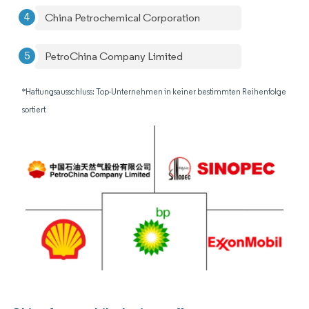
China Petrochemical Corporation
PetroChina Company Limited
*Haftungsausschluss: Top-Unternehmen in keiner bestimmten Reihenfolge
sortiert