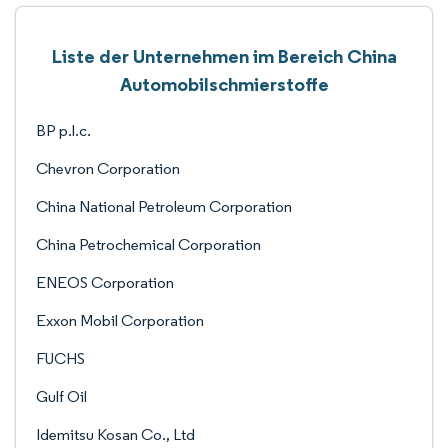
Liste der Unternehmen im Bereich China
Automobilschmierstoffe
BP p.l.c.
Chevron Corporation
China National Petroleum Corporation
China Petrochemical Corporation
ENEOS Corporation
Exxon Mobil Corporation
FUCHS
Gulf Oil
Idemitsu Kosan Co., Ltd