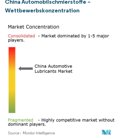
China Automobilschmierstoffe –
Wettbewerbskonzentration