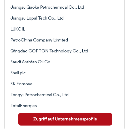
Jiangsu Gaoke Petrochemical Co., Ltd
Jiangsu Lopal Tech Co., Ltd
LUKOIL
PetroChina Company Limited
Qingdao COPTON Technology Co., Ltd
Saudi Arabian Oil Co.
Shell plc
SK Enmove
Tongyi Petrochemical Co., Ltd
TotalEnergies