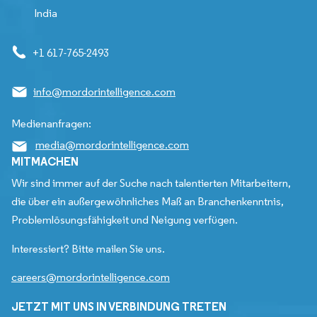
India
+1 617-765-2493
info@mordorintelligence.com
Medienanfragen:
media@mordorintelligence.com
MITMACHEN
Wir sind immer auf der Suche nach talentierten Mitarbeitern,
die über ein außergewöhnliches Maß an Branchenkenntnis,
Problemlösungsfähigkeit und Neigung verfügen.
Interessiert? Bitte mailen Sie uns.
careers@mordorintelligence.com
JETZT MIT UNS IN VERBINDUNG TRETEN