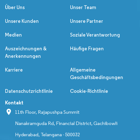
Über Uns
Unser Team
Unsere Kunden
Unsere Partner
Medien
Soziale Verantwortung
Auszeichnungen &
Häufige Fragen
Anerkennungen
Karriere
Allgemeine
Geschäftsbedingungen
Datenschutzrichtlinie
Cookie-Richtlinie
Kontakt
11th Floor, Rajapushpa Summit
Nanakramguda Rd, Financial District, Gachibowli
Hyderabad, Telangana - 500032