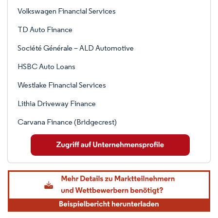
Volkswagen Financial Services
TD Auto Finance
Société Générale – ALD Automotive
HSBC Auto Loans
Westlake Financial Services
Lithia Driveway Finance
Carvana Finance (Bridgecrest)