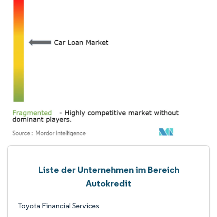
Liste der Unternehmen im Bereich
Autokredit
Toyota Financial Services