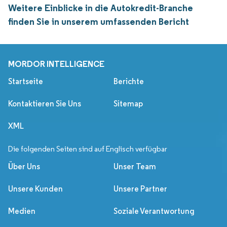
Weitere Einblicke in die Autokredit-Branche
finden Sie in unserem umfassenden Bericht
MORDOR INTELLIGENCE
Startseite
Berichte
Kontaktieren Sie Uns
Sitemap
XML
Die folgenden Seiten sind auf Englisch verfügbar
Über Uns
Unser Team
Unsere Kunden
Unsere Partner
Medien
Soziale Verantwortung