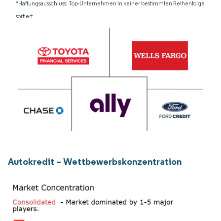
*Haftungsausschluss: Top-Unternehmen in keiner bestimmten Reihenfolge
sortiert
Autokredit – Wettbewerbskonzentration