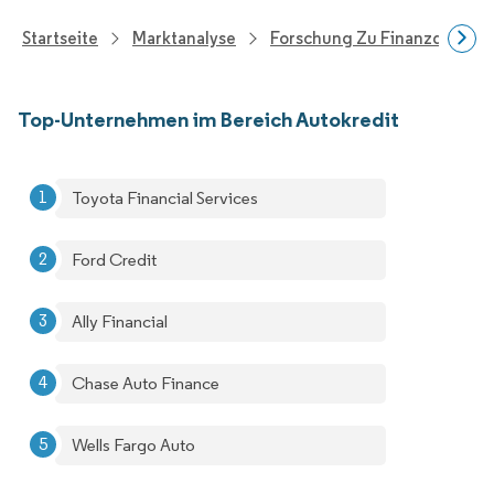
Startseite
Marktanalyse
Forschung Zu Finanzdienstle
Top-Unternehmen im Bereich Autokredit
Toyota Financial Services
Ford Credit
Ally Financial
Chase Auto Finance
Wells Fargo Auto