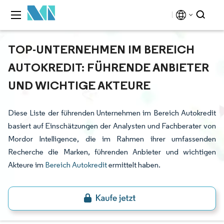
TOP-UNTERNEHMEN IM BEREICH
AUTOKREDIT: FÜHRENDE ANBIETER
UND WICHTIGE AKTEURE
Diese Liste der führenden Unternehmen im Bereich Autokredit
basiert auf Einschätzungen der Analysten und Fachberater von
Mordor Intelligence, die im Rahmen ihrer umfassenden
Recherche die Marken, führenden Anbieter und wichtigen
Akteure im
Bereich Autokredit
ermittelt haben.