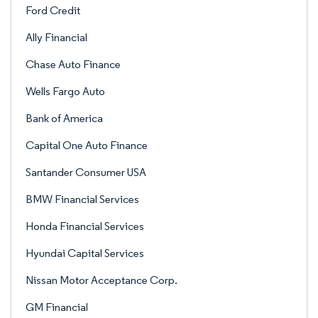
Ford Credit
Ally Financial
Chase Auto Finance
Wells Fargo Auto
Bank of America
Capital One Auto Finance
Santander Consumer USA
BMW Financial Services
Honda Financial Services
Hyundai Capital Services
Nissan Motor Acceptance Corp.
GM Financial