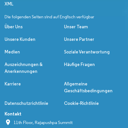
XML
Die folgenden Seiten sind auf Englisch verfügbar
Über Uns
Unser Team
Unsere Kunden
Unsere Partner
Medien
Soziale Verantwortung
Auszeichnungen &
Häufige Fragen
Anerkennungen
Karriere
Allgemeine
Geschäftsbedingungen
Datenschutzrichtlinie
Cookie-Richtlinie
Kontakt
11th Floor, Rajapushpa Summit