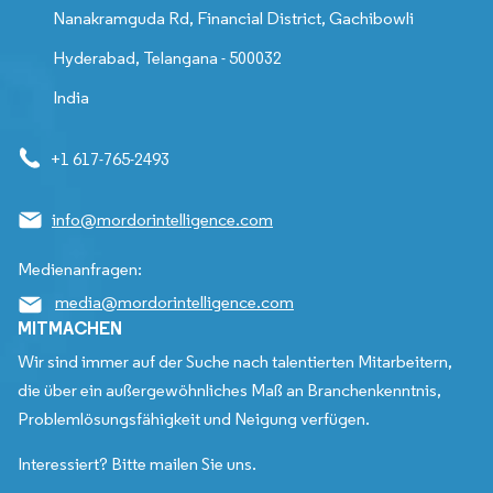
Nanakramguda Rd, Financial District, Gachibowli
Hyderabad, Telangana - 500032
India
+1 617-765-2493
info@mordorintelligence.com
Medienanfragen:
media@mordorintelligence.com
MITMACHEN
Wir sind immer auf der Suche nach talentierten Mitarbeitern,
die über ein außergewöhnliches Maß an Branchenkenntnis,
Problemlösungsfähigkeit und Neigung verfügen.
Interessiert? Bitte mailen Sie uns.