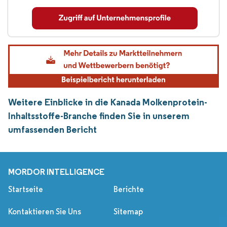
Weitere Einblicke in die Kanada Molkenprotein-
Inhaltsstoffe-Branche finden Sie in unserem
umfassenden Bericht
MORDOR INTELLIGENCE
Startseite
Berichte
Kontaktieren Sie Uns
Sitemap