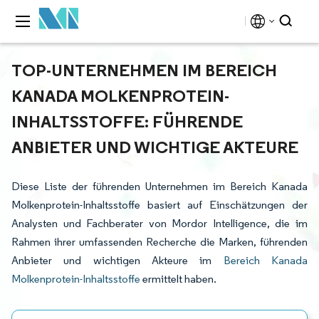
TOP-UNTERNEHMEN IM BEREICH
KANADA MOLKENPROTEIN-
INHALTSSTOFFE: FÜHRENDE
ANBIETER UND WICHTIGE AKTEURE
Diese Liste der führenden Unternehmen im Bereich Kanada
Molkenprotein-Inhaltsstoffe basiert auf Einschätzungen der
Analysten und Fachberater von Mordor Intelligence, die im
Rahmen ihrer umfassenden Recherche die Marken, führenden
Anbieter und wichtigen Akteure im
Bereich Kanada
Molkenprotein-Inhaltsstoffe
ermittelt haben.