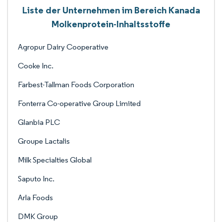
Liste der Unternehmen im Bereich Kanada
Molkenprotein-Inhaltsstoffe
Agropur Dairy Cooperative
Cooke Inc.
Farbest-Tallman Foods Corporation
Fonterra Co-operative Group Limited
Glanbia PLC
Groupe Lactalis
Milk Specialties Global
Saputo Inc.
Arla Foods
DMK Group