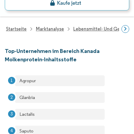
Startseite
Marktanalyse
Lebensmittel- Und Getränk
Top-Unternehmen im Bereich Kanada
Molkenprotein-Inhaltsstoffe
Agropur
Glanbia
Lactalis
Saputo