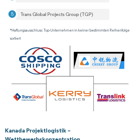
Trans Global Projects Group (TGP)
*Haftungsausschluss: Top-Unternehmen in keiner bestimmten Reihenfolge
sortiert
Kanada Projektlogistik –
Wettbewerbskonzentration