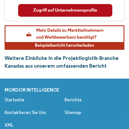
Weitere Einblicke in die Projektlogistik-Branche
Kanadas aus unserem umfassenden Bericht
MORDOR INTELLIGENCE
Startseite
Berichte
Kontaktieren Sie Uns
Sitemap
XML