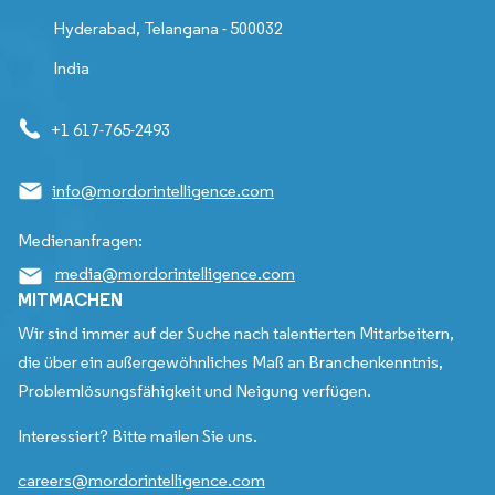
Hyderabad, Telangana - 500032
India
+1 617-765-2493
info@mordorintelligence.com
Medienanfragen:
media@mordorintelligence.com
MITMACHEN
Wir sind immer auf der Suche nach talentierten Mitarbeitern,
die über ein außergewöhnliches Maß an Branchenkenntnis,
Problemlösungsfähigkeit und Neigung verfügen.
Interessiert? Bitte mailen Sie uns.
careers@mordorintelligence.com