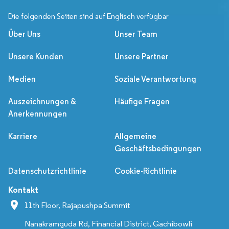
Die folgenden Seiten sind auf Englisch verfügbar
Über Uns
Unser Team
Unsere Kunden
Unsere Partner
Medien
Soziale Verantwortung
Auszeichnungen &
Häufige Fragen
Anerkennungen
Karriere
Allgemeine
Geschäftsbedingungen
Datenschutzrichtlinie
Cookie-Richtlinie
Kontakt
11th Floor, Rajapushpa Summit
Nanakramguda Rd, Financial District, Gachibowli