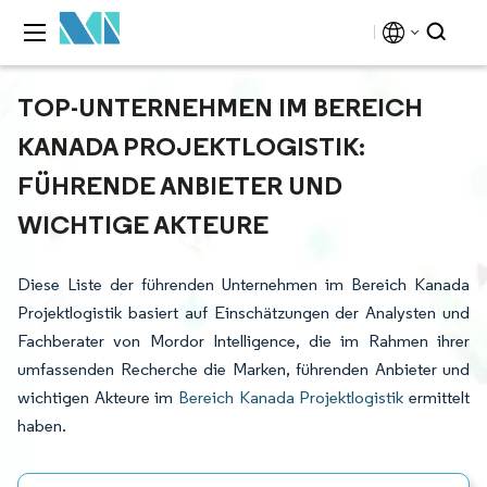
TOP-UNTERNEHMEN IM BEREICH
KANADA PROJEKTLOGISTIK:
FÜHRENDE ANBIETER UND
WICHTIGE AKTEURE
Diese Liste der führenden Unternehmen im Bereich Kanada
Projektlogistik basiert auf Einschätzungen der Analysten und
Fachberater von Mordor Intelligence, die im Rahmen ihrer
umfassenden Recherche die Marken, führenden Anbieter und
wichtigen Akteure im
Bereich Kanada Projektlogistik
ermittelt
haben.