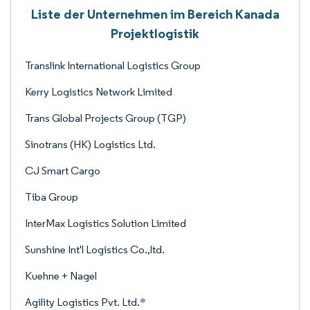
Liste der Unternehmen im Bereich Kanada
Projektlogistik
Translink International Logistics Group
Kerry Logistics Network Limited
Trans Global Projects Group (TGP)
Sinotrans (HK) Logistics Ltd.
CJ Smart Cargo
Tiba Group
InterMax Logistics Solution Limited
Sunshine Int'l Logistics Co.,ltd.
Kuehne + Nagel
Agility Logistics Pvt. Ltd.*