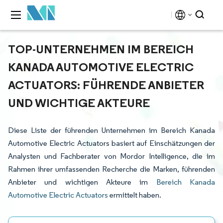
TOP-UNTERNEHMEN IM BEREICH
KANADA AUTOMOTIVE ELECTRIC
ACTUATORS: FÜHRENDE ANBIETER
UND WICHTIGE AKTEURE
Diese Liste der führenden Unternehmen im Bereich Kanada
Automotive Electric Actuators basiert auf Einschätzungen der
Analysten und Fachberater von Mordor Intelligence, die im
Rahmen ihrer umfassenden Recherche die Marken, führenden
Anbieter und wichtigen Akteure im
Bereich Kanada
Automotive Electric Actuators
ermittelt haben.