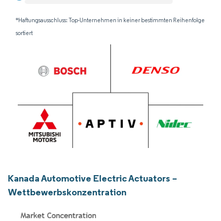
*Haftungsausschluss: Top-Unternehmen in keiner bestimmten Reihenfolge
sortiert
Kanada Automotive Electric Actuators –
Wettbewerbskonzentration