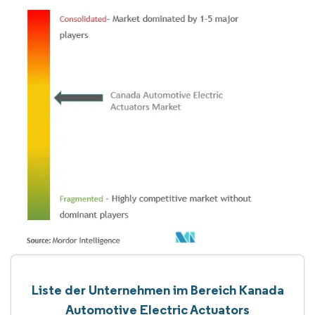
Liste der Unternehmen im Bereich Kanada
Automotive Electric Actuators