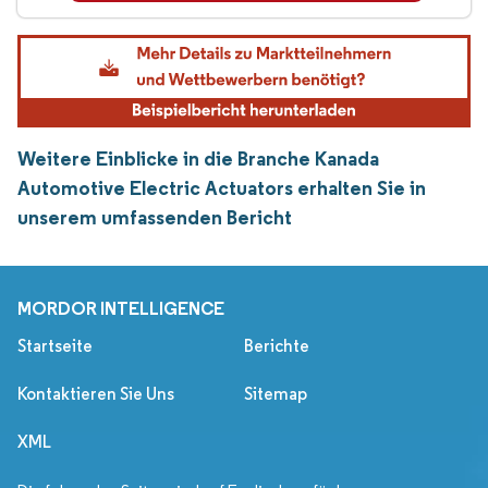
Weitere Einblicke in die Branche Kanada
Automotive Electric Actuators erhalten Sie in
unserem umfassenden Bericht
MORDOR INTELLIGENCE
Startseite
Berichte
Kontaktieren Sie Uns
Sitemap
XML