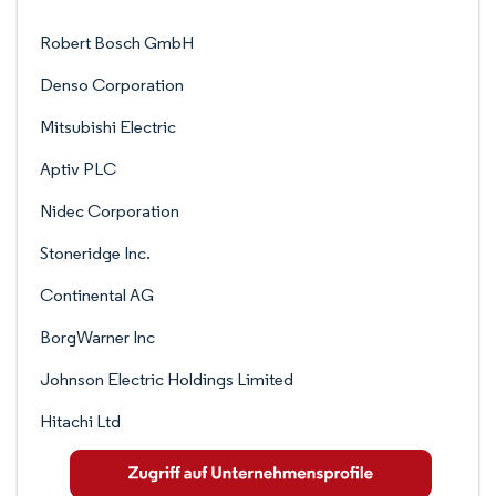
Robert Bosch GmbH
Denso Corporation
Mitsubishi Electric
Aptiv PLC
Nidec Corporation
Stoneridge Inc.
Continental AG
BorgWarner Inc
Johnson Electric Holdings Limited
Hitachi Ltd