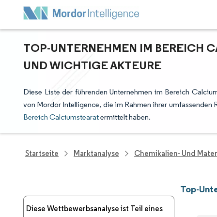
TOP-UNTERNEHMEN IM BEREICH C
UND WICHTIGE AKTEURE
Diese Liste der führenden Unternehmen im Bereich Calcium
von Mordor Intelligence, die im Rahmen ihrer umfassenden 
Bereich Calciumstearat
ermittelt haben.
Startseite
Marktanalyse
Chemikalien- Und Mater
Top-Unte
Diese Wettbewerbsanalyse ist Teil eines