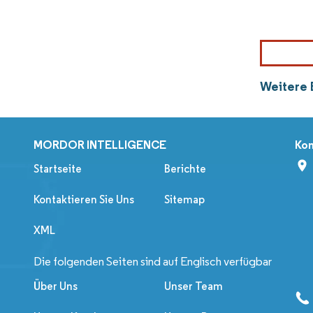
Weitere 
MORDOR INTELLIGENCE
Kon
Startseite
Berichte
Kontaktieren Sie Uns
Sitemap
XML
Die folgenden Seiten sind auf Englisch verfügbar
Über Uns
Unser Team