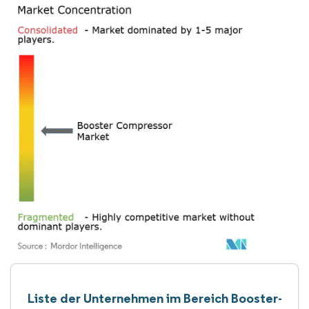
Liste der Unternehmen im Bereich Booster-