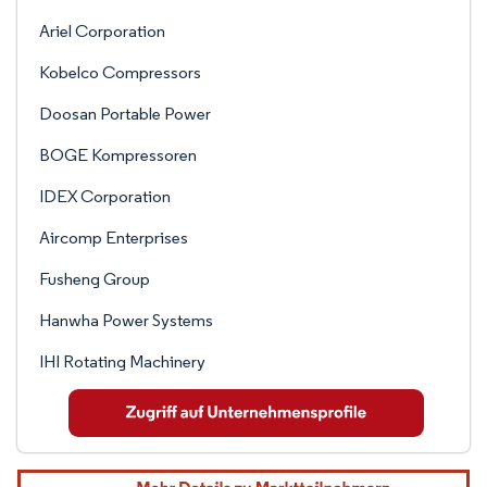
Ariel Corporation
Kobelco Compressors
Doosan Portable Power
BOGE Kompressoren
IDEX Corporation
Aircomp Enterprises
Fusheng Group
Hanwha Power Systems
IHI Rotating Machinery