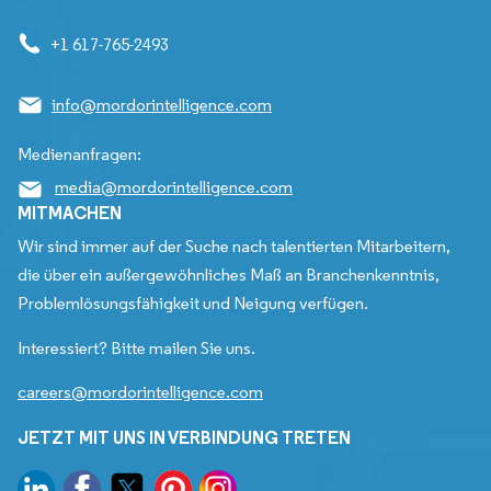
+1 617-765-2493
info@mordorintelligence.com
Medienanfragen:
media@mordorintelligence.com
MITMACHEN
Wir sind immer auf der Suche nach talentierten Mitarbeitern,
die über ein außergewöhnliches Maß an Branchenkenntnis,
Problemlösungsfähigkeit und Neigung verfügen.
Interessiert? Bitte mailen Sie uns.
careers@mordorintelligence.com
JETZT MIT UNS IN VERBINDUNG TRETEN