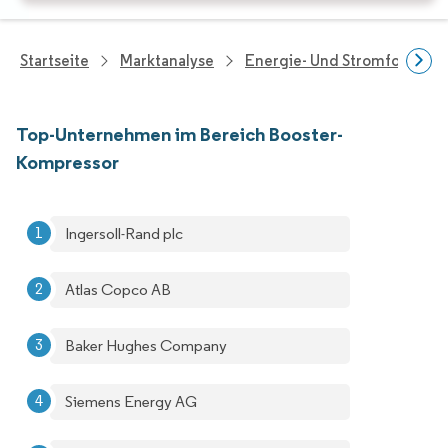
Startseite
Marktanalyse
Energie- Und Stromforschu
Top-Unternehmen im Bereich Booster-
Kompressor
Ingersoll-Rand plc
Atlas Copco AB
Baker Hughes Company
Siemens Energy AG