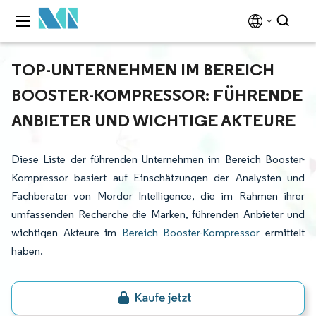
TOP-UNTERNEHMEN IM BEREICH
BOOSTER-KOMPRESSOR: FÜHRENDE
ANBIETER UND WICHTIGE AKTEURE
Diese Liste der führenden Unternehmen im Bereich Booster-
Kompressor basiert auf Einschätzungen der Analysten und
Fachberater von Mordor Intelligence, die im Rahmen ihrer
umfassenden Recherche die Marken, führenden Anbieter und
wichtigen Akteure im
Bereich Booster-Kompressor
ermittelt
haben.