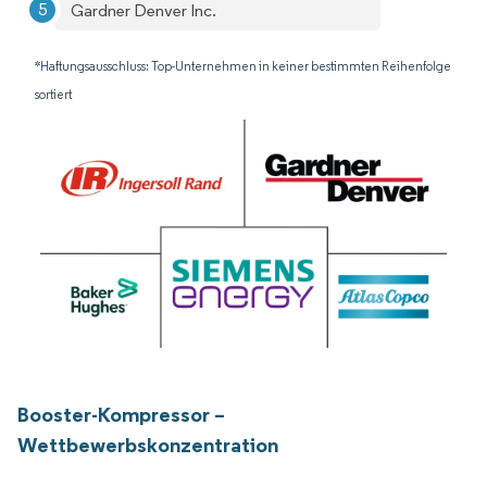
Gardner Denver Inc.
*Haftungsausschluss: Top-Unternehmen in keiner bestimmten Reihenfolge
sortiert
Booster-Kompressor –
Wettbewerbskonzentration