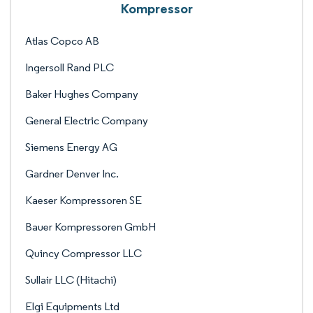
Kompressor
Atlas Copco AB
Ingersoll Rand PLC
Baker Hughes Company
General Electric Company
Siemens Energy AG
Gardner Denver Inc.
Kaeser Kompressoren SE
Bauer Kompressoren GmbH
Quincy Compressor LLC
Sullair LLC (Hitachi)
Elgi Equipments Ltd