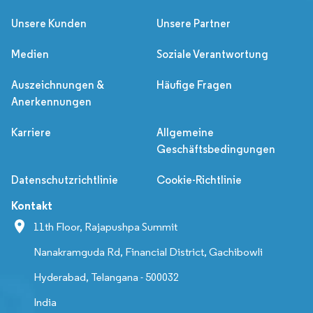
Unsere Kunden
Unsere Partner
Medien
Soziale Verantwortung
Auszeichnungen &
Häufige Fragen
Anerkennungen
Karriere
Allgemeine
Geschäftsbedingungen
Datenschutzrichtlinie
Cookie-Richtlinie
Kontakt
11th Floor, Rajapushpa Summit
Nanakramguda Rd, Financial District, Gachibowli
Hyderabad, Telangana - 500032
India