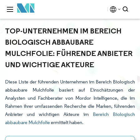
TOP-UNTERNEHMEN IM BEREICH
BIOLOGISCH ABBAUBARE
MULCHFOLIE: FÜHRENDE ANBIETER
UND WICHTIGE AKTEURE
Diese Liste der führenden Unternehmen im Bereich Biologisch
abbaubare Mulchfolie basiert auf Einschätzungen der
Analysten und Fachberater von Mordor Intelligence, die im
Rahmen ihrer umfassenden Recherche die Marken, führenden
Anbieter und wichtigen Akteure im
Bereich Biologisch
abbaubare Mulchfolie
ermittelt haben.