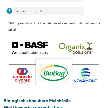
Novamont S.p.A.
*Haftungsausschluss: Top-Unternehmen in keiner bestimmten Reihenfolge
sortiert
Biologisch abbaubare Mulchfolie –
Wettbewerbskonzentration