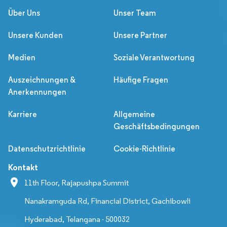
Über Uns
Unser Team
Unsere Kunden
Unsere Partner
Medien
Soziale Verantwortung
Auszeichnungen &
Häufige Fragen
Anerkennungen
Karriere
Allgemeine
Geschäftsbedingungen
Datenschutzrichtlinie
Cookie-Richtlinie
Kontakt
11th Floor, Rajapushpa Summit
Nanakramguda Rd, Financial District, Gachibowli
Hyderabad, Telangana - 500032