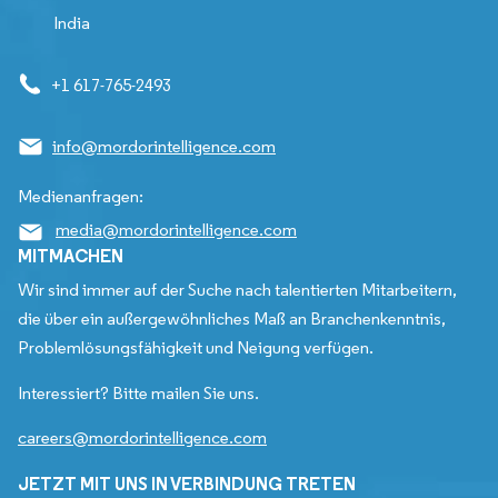
India
+1 617-765-2493
info@mordorintelligence.com
Medienanfragen:
media@mordorintelligence.com
MITMACHEN
Wir sind immer auf der Suche nach talentierten Mitarbeitern,
die über ein außergewöhnliches Maß an Branchenkenntnis,
Problemlösungsfähigkeit und Neigung verfügen.
Interessiert? Bitte mailen Sie uns.
careers@mordorintelligence.com
JETZT MIT UNS IN VERBINDUNG TRETEN