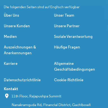
Die folgenden Seiten sind auf Englisch verfügbar
Über Uns
Unser Team
Unsere Kunden
Unsere Partner
Medien
Soziale Verantwortung
Auszeichnungen &
Häufige Fragen
Anerkennungen
Karriere
Allgemeine
Geschäftsbedingungen
Datenschutzrichtlinie
Cookie-Richtlinie
Kontakt
11th Floor, Rajapushpa Summit
Nanakramguda Rd, Financial District, Gachibowli