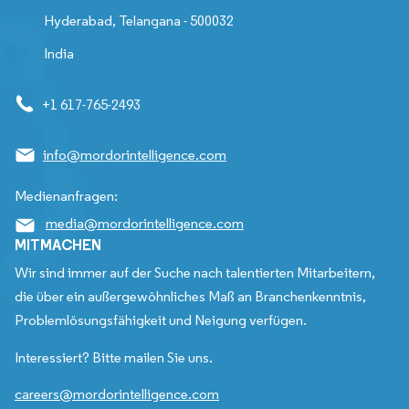
Hyderabad, Telangana - 500032
India
+1 617-765-2493
info@mordorintelligence.com
Medienanfragen:
media@mordorintelligence.com
MITMACHEN
Wir sind immer auf der Suche nach talentierten Mitarbeitern,
die über ein außergewöhnliches Maß an Branchenkenntnis,
Problemlösungsfähigkeit und Neigung verfügen.
Interessiert? Bitte mailen Sie uns.
careers@mordorintelligence.com