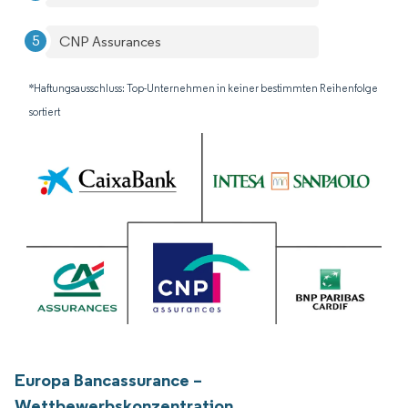
CNP Assurances
*Haftungsausschluss: Top-Unternehmen in keiner bestimmten Reihenfolge
sortiert
Europa Bancassurance –
Wettbewerbskonzentration