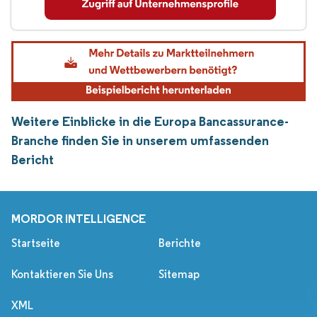
Weitere Einblicke in die Europa Bancassurance-
Branche finden Sie in unserem umfassenden
Bericht
MORDOR INTELLIGENCE
Startseite
Berichte
Kontaktieren Sie Uns
Sitemap
XML