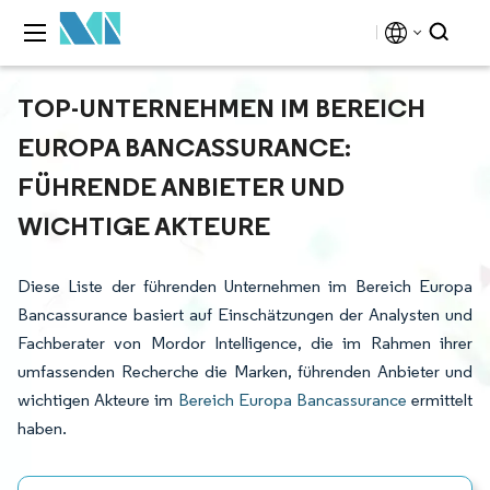
TOP-UNTERNEHMEN IM BEREICH
EUROPA BANCASSURANCE:
FÜHRENDE ANBIETER UND
WICHTIGE AKTEURE
Diese Liste der führenden Unternehmen im Bereich Europa
Bancassurance basiert auf Einschätzungen der Analysten und
Fachberater von Mordor Intelligence, die im Rahmen ihrer
umfassenden Recherche die Marken, führenden Anbieter und
wichtigen Akteure im
Bereich Europa Bancassurance
ermittelt
haben.