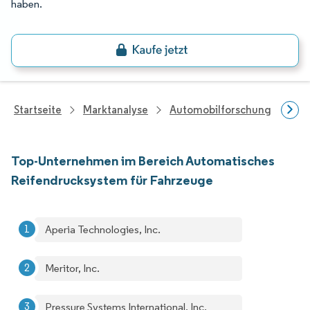
haben.
Startseite
Marktanalyse
Automobilforschung
Aut
Top-Unternehmen im Bereich Automatisches
Reifendrucksystem für Fahrzeuge
Aperia Technologies, Inc.
Meritor, Inc.
Pressure Systems International, Inc.