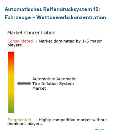
Automatisches Reifendrucksystem für
Fahrzeuge – Wettbewerbskonzentration