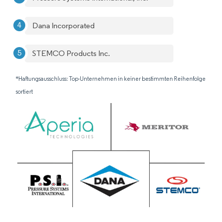
Dana Incorporated
STEMCO Products Inc.
*Haftungsausschluss: Top-Unternehmen in keiner bestimmten Reihenfolge
sortiert