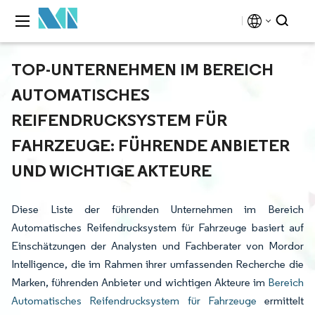
TOP-UNTERNEHMEN IM BEREICH
AUTOMATISCHES
REIFENDRUCKSYSTEM FÜR
FAHRZEUGE: FÜHRENDE ANBIETER
UND WICHTIGE AKTEURE
Diese Liste der führenden Unternehmen im Bereich
Automatisches Reifendrucksystem für Fahrzeuge basiert auf
Einschätzungen der Analysten und Fachberater von Mordor
Intelligence, die im Rahmen ihrer umfassenden Recherche die
Marken, führenden Anbieter und wichtigen Akteure im
Bereich
Automatisches Reifendrucksystem für Fahrzeuge
ermittelt