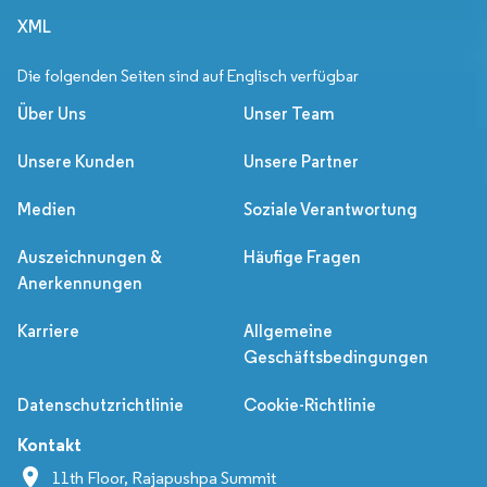
XML
Die folgenden Seiten sind auf Englisch verfügbar
Über Uns
Unser Team
Unsere Kunden
Unsere Partner
Medien
Soziale Verantwortung
Auszeichnungen &
Häufige Fragen
Anerkennungen
Karriere
Allgemeine
Geschäftsbedingungen
Datenschutzrichtlinie
Cookie-Richtlinie
Kontakt
11th Floor, Rajapushpa Summit