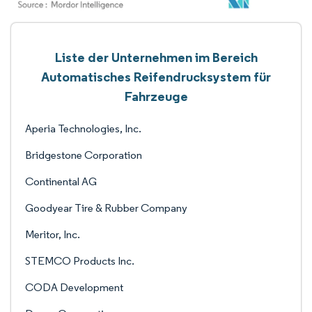
Liste der Unternehmen im Bereich
Automatisches Reifendrucksystem für
Fahrzeuge
Aperia Technologies, Inc.
Bridgestone Corporation
Continental AG
Goodyear Tire & Rubber Company
Meritor, Inc.
STEMCO Products Inc.
CODA Development