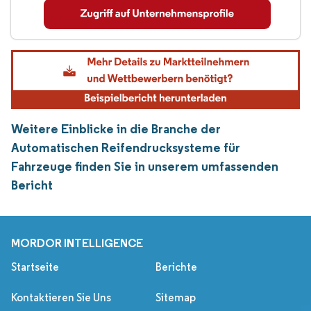
Weitere Einblicke in die Branche der
Automatischen Reifendrucksysteme für
Fahrzeuge finden Sie in unserem umfassenden
Bericht
MORDOR INTELLIGENCE
Startseite
Berichte
Kontaktieren Sie Uns
Sitemap