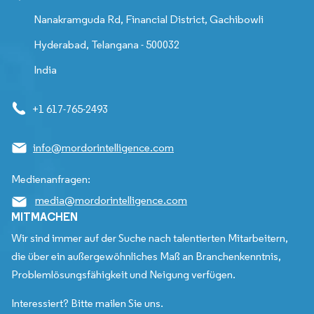
Nanakramguda Rd, Financial District, Gachibowli
Hyderabad, Telangana - 500032
India
+1 617-765-2493
info@mordorintelligence.com
Medienanfragen:
media@mordorintelligence.com
MITMACHEN
Wir sind immer auf der Suche nach talentierten Mitarbeitern,
die über ein außergewöhnliches Maß an Branchenkenntnis,
Problemlösungsfähigkeit und Neigung verfügen.
Interessiert? Bitte mailen Sie uns.