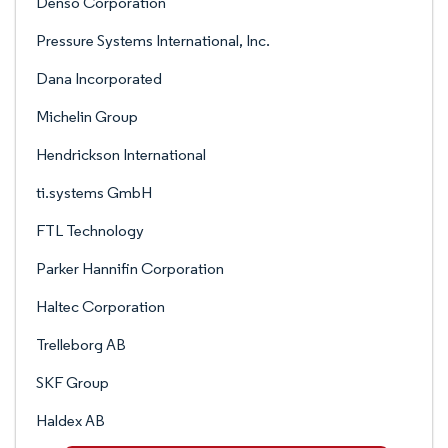
Denso Corporation
Pressure Systems International, Inc.
Dana Incorporated
Michelin Group
Hendrickson International
ti.systems GmbH
FTL Technology
Parker Hannifin Corporation
Haltec Corporation
Trelleborg AB
SKF Group
Haldex AB