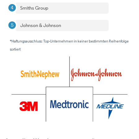
Smiths Group
Johnson & Johnson
*Haftungsausschluss: Top-Unternehmen in keiner bestimmten Reihenfolge
sortiert