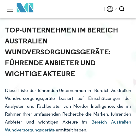
TOP-UNTERNEHMEN IM BEREICH
AUSTRALIEN
WUNDVERSORGUNGSGERÄTE:
FÜHRENDE ANBIETER UND
WICHTIGE AKTEURE
Diese Liste der führenden Unternehmen im Bereich Australien
Wundversorgungsgeräte basiert auf Einschätzungen der
Analysten und Fachberater von Mordor Intelligence, die im
Rahmen ihrer umfassenden Recherche die Marken, führenden
Anbieter und wichtigen Akteure im
Bereich Australien
Wundversorgungsgeräte
ermittelt haben.