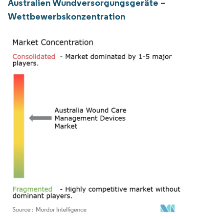
Australien Wundversorgungsgeräte –
Wettbewerbskonzentration