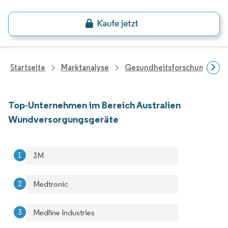
Startseite
Marktanalyse
Gesundheitsforschung
Top-Unternehmen im Bereich Australien
Wundversorgungsgeräte
3M
Medtronic
Medline Industries