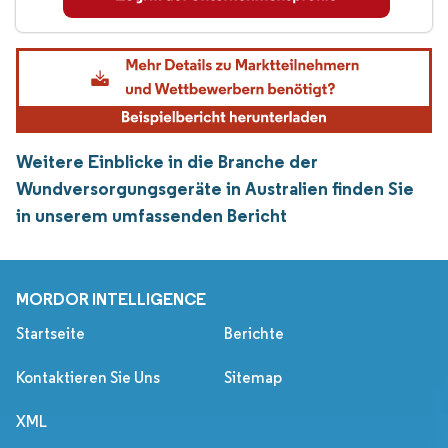
Weitere Einblicke in die Branche der
Wundversorgungsgeräte in Australien finden Sie
in unserem umfassenden Bericht
MORDOR INTELLIGENCE
Startseite
Berichte
Kontaktieren Sie Uns
Sitemap
XML