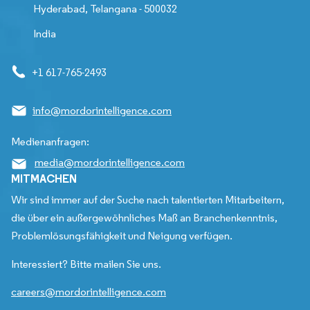
Hyderabad, Telangana - 500032
India
+1 617-765-2493
info@mordorintelligence.com
Medienanfragen:
media@mordorintelligence.com
MITMACHEN
Wir sind immer auf der Suche nach talentierten Mitarbeitern,
die über ein außergewöhnliches Maß an Branchenkenntnis,
Problemlösungsfähigkeit und Neigung verfügen.
Interessiert? Bitte mailen Sie uns.
careers@mordorintelligence.com