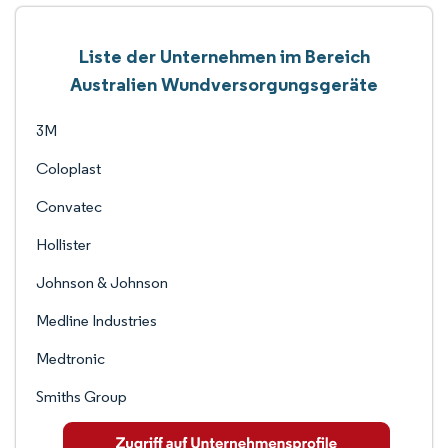
Liste der Unternehmen im Bereich
Australien Wundversorgungsgeräte
3M
Coloplast
Convatec
Hollister
Johnson & Johnson
Medline Industries
Medtronic
Smiths Group