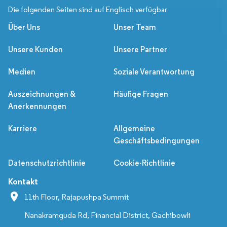
Die folgenden Seiten sind auf Englisch verfügbar
Über Uns
Unser Team
Unsere Kunden
Unsere Partner
Medien
Soziale Verantwortung
Auszeichnungen &
Häufige Fragen
Anerkennungen
Karriere
Allgemeine
Geschäftsbedingungen
Datenschutzrichtlinie
Cookie-Richtlinie
Kontakt
11th Floor, Rajapushpa Summit
Nanakramguda Rd, Financial District, Gachibowli