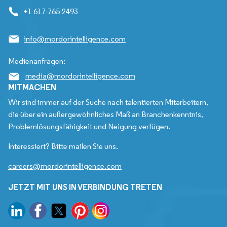
+1 617-765-2493
info@mordorintelligence.com
Medienanfragen:
media@mordorintelligence.com
MITMACHEN
Wir sind immer auf der Suche nach talentierten Mitarbeitern,
die über ein außergewöhnliches Maß an Branchenkenntnis,
Problemlösungsfähigkeit und Neigung verfügen.
Interessiert? Bitte mailen Sie uns.
careers@mordorintelligence.com
JETZT MIT UNS IN VERBINDUNG TRETEN