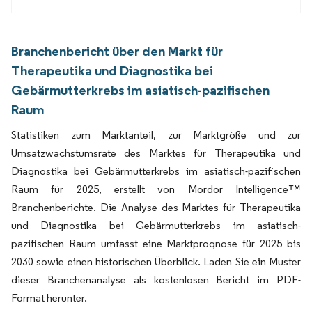
Branchenbericht über den Markt für
Therapeutika und Diagnostika bei
Gebärmutterkrebs im asiatisch-pazifischen
Raum
Statistiken zum Marktanteil, zur Marktgröße und zur
Umsatzwachstumsrate des Marktes für Therapeutika und
Diagnostika bei Gebärmutterkrebs im asiatisch-pazifischen
Raum für 2025, erstellt von Mordor Intelligence™
Branchenberichte. Die Analyse des Marktes für Therapeutika
und Diagnostika bei Gebärmutterkrebs im asiatisch-
pazifischen Raum umfasst eine Marktprognose für 2025 bis
2030 sowie einen historischen Überblick. Laden Sie ein Muster
dieser Branchenanalyse als kostenlosen Bericht im PDF-
Format herunter.