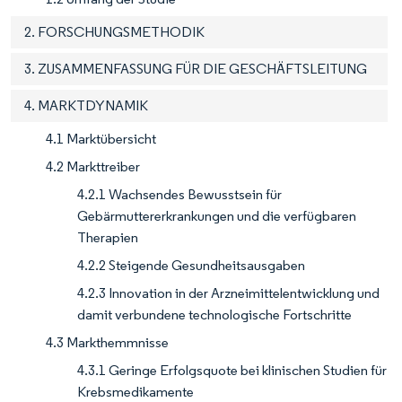
2. FORSCHUNGSMETHODIK
3. ZUSAMMENFASSUNG FÜR DIE GESCHÄFTSLEITUNG
4. MARKTDYNAMIK
4.1 Marktübersicht
4.2 Markttreiber
4.2.1 Wachsendes Bewusstsein für
Gebärmuttererkrankungen und die verfügbaren
Therapien
4.2.2 Steigende Gesundheitsausgaben
4.2.3 Innovation in der Arzneimittelentwicklung und
damit verbundene technologische Fortschritte
4.3 Markthemmnisse
4.3.1 Geringe Erfolgsquote bei klinischen Studien für
Krebsmedikamente