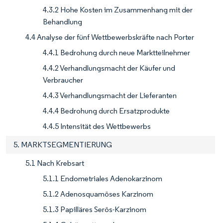
4.3.2 Hohe Kosten im Zusammenhang mit der
Behandlung
4.4 Analyse der fünf Wettbewerbskräfte nach Porter
4.4.1 Bedrohung durch neue Marktteilnehmer
4.4.2 Verhandlungsmacht der Käufer und
Verbraucher
4.4.3 Verhandlungsmacht der Lieferanten
4.4.4 Bedrohung durch Ersatzprodukte
4.4.5 Intensität des Wettbewerbs
5. MARKTSEGMENTIERUNG
5.1 Nach Krebsart
5.1.1 Endometriales Adenokarzinom
5.1.2 Adenosquamöses Karzinom
5.1.3 Papilläres Serös-Karzinom