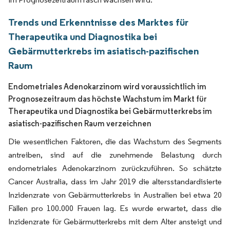
Trends und Erkenntnisse des Marktes für
Therapeutika und Diagnostika bei
Gebärmutterkrebs im asiatisch-pazifischen
Raum
Endometriales Adenokarzinom wird voraussichtlich im
Prognosezeitraum das höchste Wachstum im Markt für
Therapeutika und Diagnostika bei Gebärmutterkrebs im
asiatisch-pazifischen Raum verzeichnen
Die wesentlichen Faktoren, die das Wachstum des Segments
antreiben, sind auf die zunehmende Belastung durch
endometriales Adenokarzinom zurückzuführen. So schätzte
Cancer Australia, dass im Jahr 2019 die altersstandardisierte
Inzidenzrate von Gebärmutterkrebs in Australien bei etwa 20
Fällen pro 100.000 Frauen lag. Es wurde erwartet, dass die
Inzidenzrate für Gebärmutterkrebs mit dem Alter ansteigt und