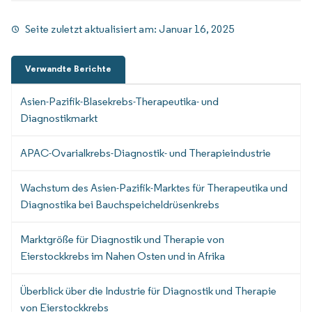
Seite zuletzt aktualisiert am:
Januar 16, 2025
Verwandte Berichte
Asien-Pazifik-Blasekrebs-Therapeutika- und
Diagnostikmarkt
APAC-Ovarialkrebs-Diagnostik- und Therapieindustrie
Wachstum des Asien-Pazifik-Marktes für Therapeutika und
Diagnostika bei Bauchspeicheldrüsenkrebs
Marktgröße für Diagnostik und Therapie von
Eierstockkrebs im Nahen Osten und in Afrika
Überblick über die Industrie für Diagnostik und Therapie
von Eierstockkrebs