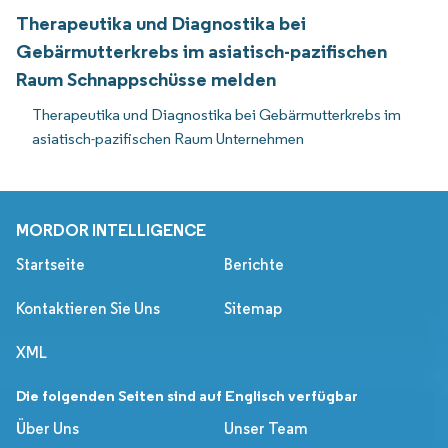
Therapeutika und Diagnostika bei
Gebärmutterkrebs im asiatisch-pazifischen
Raum Schnappschüsse melden
Therapeutika und Diagnostika bei Gebärmutterkrebs im
asiatisch-pazifischen Raum Unternehmen
MORDOR INTELLIGENCE
Startseite
Berichte
Kontaktieren Sie Uns
Sitemap
XML
Die folgenden Seiten sind auf Englisch verfügbar
Über Uns
Unser Team