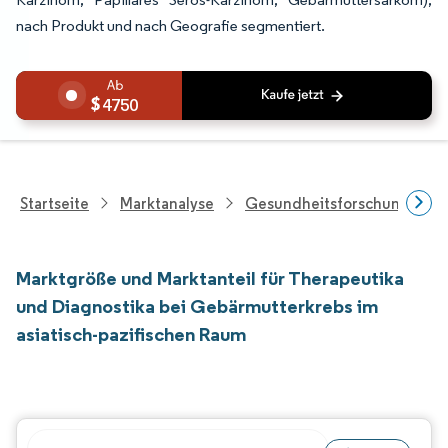
nach Produkt und nach Geografie segmentiert.
4750
Startseite
Marktanalyse
Gesundheitsforschung
Marktgröße und Marktanteil für Therapeutika
und Diagnostika bei Gebärmutterkrebs im
asiatisch-pazifischen Raum