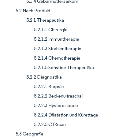
5.1.4 Gebärmuttersarkom
5.2 Nach Produkt
5.2.1 Therapeutika
5.2.1.1 Chirurgie
5.2.1.2 Immuntherapie
5.2.1.3 Strahlentherapie
5.2.1.4 Chemotherapie
5.2.1.5 Sonstige Therapeutika
5.2.2 Diagnostika
5.2.2.1 Biopsie
5.2.2.2 Beckenultraschall
5.2.2.3 Hysteroskopie
5.2.2.4 Dilatation und Kürettage
5.2.2.5 CT-Scan
5.3 Geografie