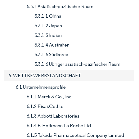
5.3.1 Asiatisch-pazifischer Raum
5.3.1.1 China
5.3.1.2 Japan
5.3.1.3 Indien
5.3.1.4 Australien
5.3.1.5 Südkorea
5.3.1.6 Übriger asiatisch-pazifischer Raum
6. WETTBEWERBSLANDSCHAFT
6.1 Unternehmensprofile
6.1.1 Merck & Co., Inc
6.1.2 Eisai.Co.Ltd
6.1.3 Abbott Laboratories
6.1.4 F. Hoffmann-La Roche Ltd
6.1.5 Takeda Pharmaceutical Company Limited