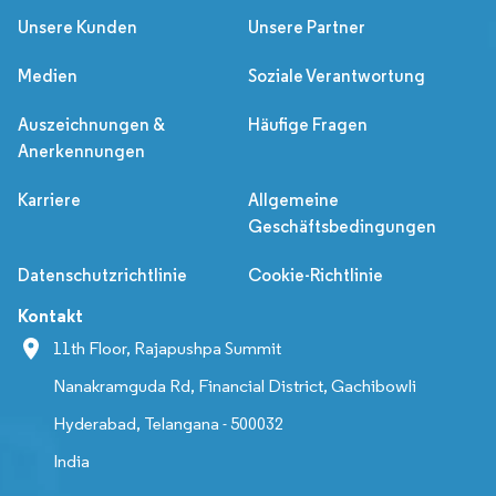
Unsere Kunden
Unsere Partner
Medien
Soziale Verantwortung
Auszeichnungen &
Häufige Fragen
Anerkennungen
Karriere
Allgemeine
Geschäftsbedingungen
Datenschutzrichtlinie
Cookie-Richtlinie
Kontakt
11th Floor, Rajapushpa Summit
Nanakramguda Rd, Financial District, Gachibowli
Hyderabad, Telangana - 500032
India