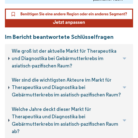
Im Bericht beantwortete Schlüsselfragen
Wie groß ist der aktuelle Markt für Therapeutika
und Diagnostika bei Gebärmutterkrebs im
asiatisch-pazifischen Raum?
Wer sind die wichtigsten Akteure im Markt für
Therapeutika und Diagnostika bei
Gebärmutterkrebs im asiatisch-pazifischen Raum?
Welche Jahre deckt dieser Markt für
Therapeutika und Diagnostika bei
Gebärmutterkrebs im asiatisch-pazifischen Raum
ab?