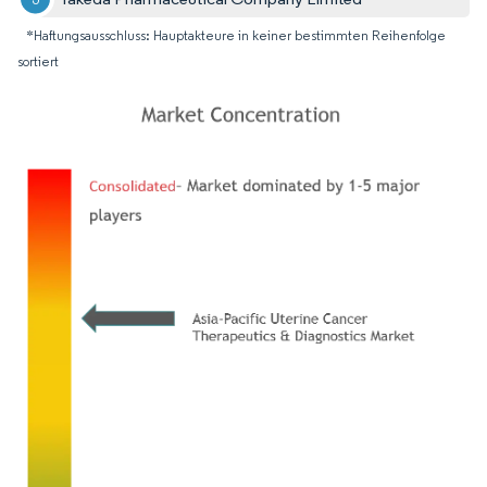
*Haftungsausschluss: Hauptakteure in keiner bestimmten Reihenfolge
sortiert