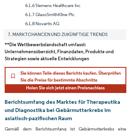
6.1.6 Siemens Healthcare Inc
6.1.7 GlaxoSmithKline Plc
6.1.8 Novartis AG
7. MARKTCHANCEN UND ZUKÜNFTIGE TRENDS
**Die Wettbewerbslandschaft umfasst:
Unternehmensübersicht, Finanzdaten, Produkte und
Strategien sowie aktuelle Entwicklungen
Berichtsumfang des Marktes für Therapeutika
und Diagnostika bei Gebärmutterkrebs im
asiatisch-pazifischen Raum
Gemäß dem Berichtsumfang ist Gebärmutterkrebs eine