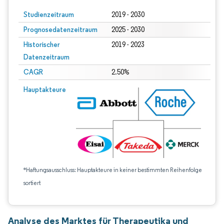
Studienzeitraum
2019 - 2030
Prognosedatenzeitraum
2025 - 2030
Historischer
2019 - 2023
Datenzeitraum
CAGR
2.50%
Hauptakteure
*Haftungsausschluss: Hauptakteure in keiner bestimmten Reihenfolge
sortiert
Analyse des Marktes für Therapeutika und