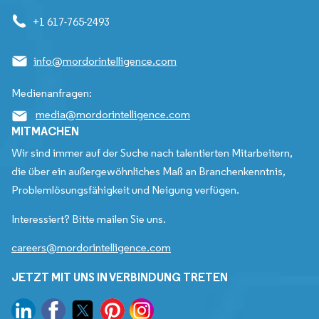
+1 617-765-2493
info@mordorintelligence.com
Medienanfragen:
media@mordorintelligence.com
MITMACHEN
Wir sind immer auf der Suche nach talentierten Mitarbeitern,
die über ein außergewöhnliches Maß an Branchenkenntnis,
Problemlösungsfähigkeit und Neigung verfügen.
Interessiert? Bitte mailen Sie uns.
careers@mordorintelligence.com
JETZT MIT UNS IN VERBINDUNG TRETEN