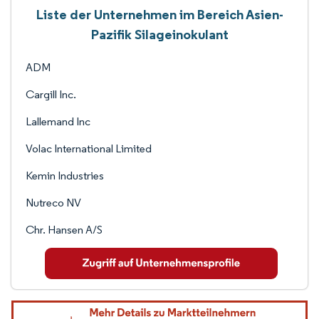
Liste der Unternehmen im Bereich Asien-
Pazifik Silageinokulant
ADM
Cargill Inc.
Lallemand Inc
Volac International Limited
Kemin Industries
Nutreco NV
Chr. Hansen A/S