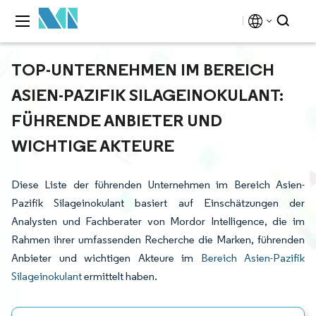
TOP-UNTERNEHMEN IM BEREICH
ASIEN-PAZIFIK SILAGEINOKULANT:
FÜHRENDE ANBIETER UND
WICHTIGE AKTEURE
Diese Liste der führenden Unternehmen im Bereich Asien-
Pazifik Silageinokulant basiert auf Einschätzungen der
Analysten und Fachberater von Mordor Intelligence, die im
Rahmen ihrer umfassenden Recherche die Marken, führenden
Anbieter und wichtigen Akteure im
Bereich Asien-Pazifik
Silageinokulant
ermittelt haben.