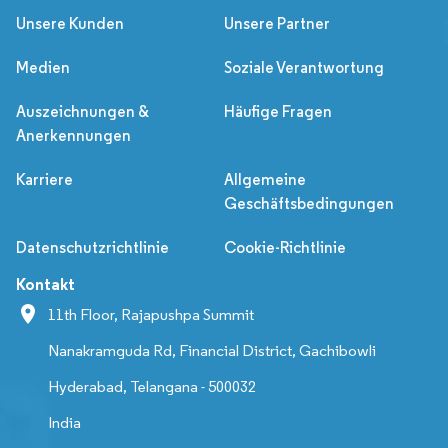
Unsere Kunden
Unsere Partner
Medien
Soziale Verantwortung
Auszeichnungen &
Häufige Fragen
Anerkennungen
Karriere
Allgemeine
Geschäftsbedingungen
Datenschutzrichtlinie
Cookie-Richtlinie
Kontakt
11th Floor, Rajapushpa Summit
Nanakramguda Rd, Financial District, Gachibowli
Hyderabad, Telangana - 500032
India