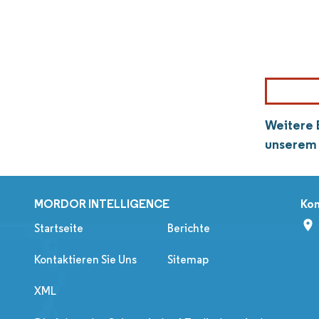
Weitere E
unserem 
MORDOR INTELLIGENCE
Kon
Startseite
Berichte
Kontaktieren Sie Uns
Sitemap
XML