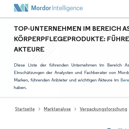
TOP-UNTERNEHMEN IM BEREICH AS
KÖRPERPFLEGEPRODUKTE: FÜHRE
AKTEURE
Diese Liste der führenden Unternehmen im Bereich Asi
Einschätzungen der Analysten und Fachberater von Mordo
Marken, führenden Anbieter und wichtigen Akteure im
Bere
haben.
Startseite
Marktanalyse
Verpackungsforschung