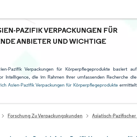
IEN-PAZIFIK VERPACKUNGEN FÜR
NDE ANBIETER UND WICHTIGE
en-Pazifik Verpackungen für Körperpflegeprodukte basiert auf
r Intelligence, die im Rahmen ihrer umfassenden Recherche die
ich Asien-Pazifik Verpackungen für Körperpflegeprodukte
ermittelt
Forschung Zu Verpackungskunden
Asiatisch-Pazifisch