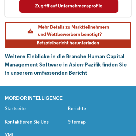
Weitere Einblicke in die Branche Human Capital
Management Software in Asien-Pazifik finden Sie
in unserem umfassenden Bericht
MORDOR INTELLIGENCE
Startseite
Berichte
Kontaktieren Sie Uns
Sitemap
XML