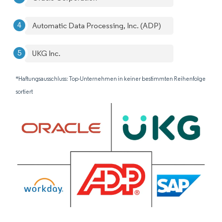
Automatic Data Processing, Inc. (ADP)
UKG Inc.
*Haftungsausschluss: Top-Unternehmen in keiner bestimmten Reihenfolge
sortiert