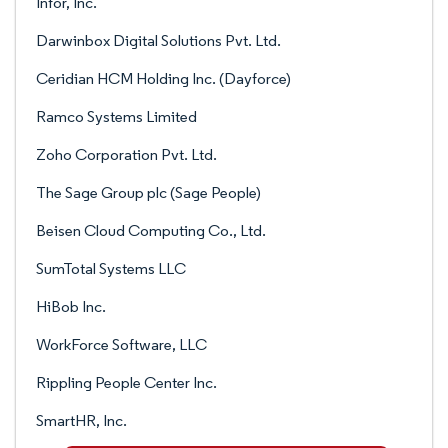
Infor, Inc.
Darwinbox Digital Solutions Pvt. Ltd.
Ceridian HCM Holding Inc. (Dayforce)
Ramco Systems Limited
Zoho Corporation Pvt. Ltd.
The Sage Group plc (Sage People)
Beisen Cloud Computing Co., Ltd.
SumTotal Systems LLC
HiBob Inc.
WorkForce Software, LLC
Rippling People Center Inc.
SmartHR, Inc.