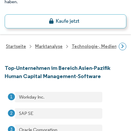
haben.
Startseite
Marktanalyse
Technologie-, Medien- Und
Top-Unternehmen im Bereich Asien-Pazifik
Human Capital Management-Software
Workday Inc.
SAP SE
Oracle Corporation