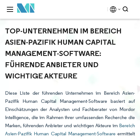
TOP-UNTERNEHMEN IM BEREICH
ASIEN-PAZIFIK HUMAN CAPITAL
MANAGEMENT-SOFTWARE:
FÜHRENDE ANBIETER UND
WICHTIGE AKTEURE
Diese Liste der führenden Unternehmen im Bereich Asien-
Pazifik Human Capital Management-Software basiert auf
Einschätzungen der Analysten und Fachberater von Mordor
Intelligence, die im Rahmen ihrer umfassenden Recherche die
Marken, führenden Anbieter und wichtigen Akteure im
Bereich
Asien-Pazifik Human Capital Management-Software
ermittelt