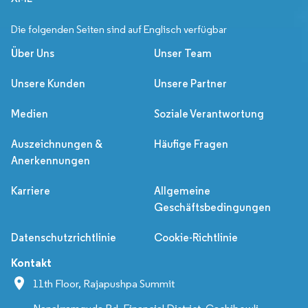
Die folgenden Seiten sind auf Englisch verfügbar
Über Uns
Unser Team
Unsere Kunden
Unsere Partner
Medien
Soziale Verantwortung
Auszeichnungen &
Häufige Fragen
Anerkennungen
Karriere
Allgemeine
Geschäftsbedingungen
Datenschutzrichtlinie
Cookie-Richtlinie
Kontakt
11th Floor, Rajapushpa Summit