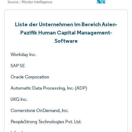
Liste der Unternehmen im Bereich Asien-
Pazifik Human Capital Management-
Software
Workday Inc.
SAP SE
Oracle Corporation
Automatic Data Processing, Inc. (ADP)
UKG Inc.
Cornerstone OnDemand, Inc.
PeopleStrong Technologies Pvt. Ltd.