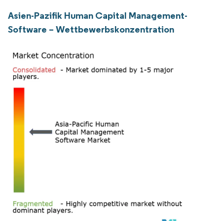
Asien-Pazifik Human Capital Management-
Software – Wettbewerbskonzentration