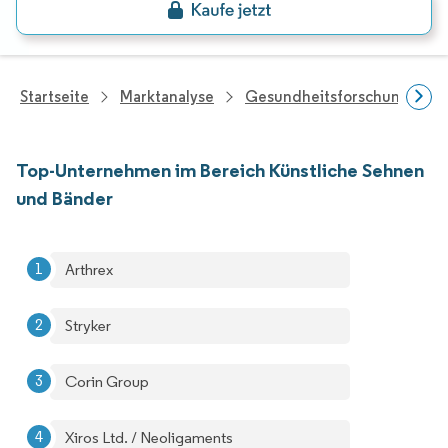
Startseite
Marktanalyse
Gesundheitsforschung
Top-Unternehmen im Bereich Künstliche Sehnen
und Bänder
Arthrex
Stryker
Corin Group
Xiros Ltd. / Neoligaments