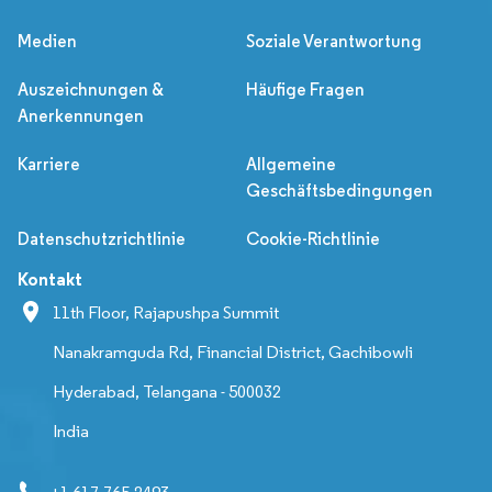
Medien
Soziale Verantwortung
Auszeichnungen &
Häufige Fragen
Anerkennungen
Karriere
Allgemeine
Geschäftsbedingungen
Datenschutzrichtlinie
Cookie-Richtlinie
Kontakt
11th Floor, Rajapushpa Summit
Nanakramguda Rd, Financial District, Gachibowli
Hyderabad, Telangana - 500032
India