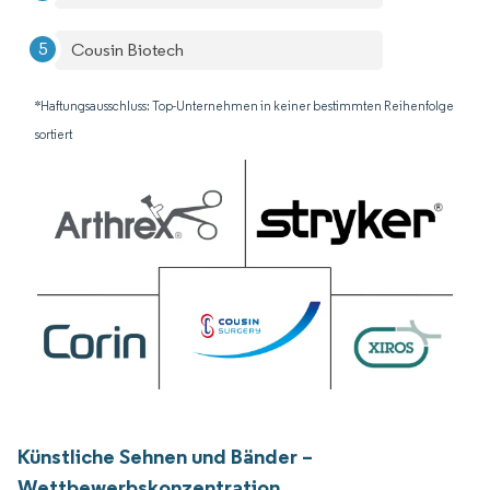
Cousin Biotech
*Haftungsausschluss: Top-Unternehmen in keiner bestimmten Reihenfolge
sortiert
Künstliche Sehnen und Bänder –
Wettbewerbskonzentration