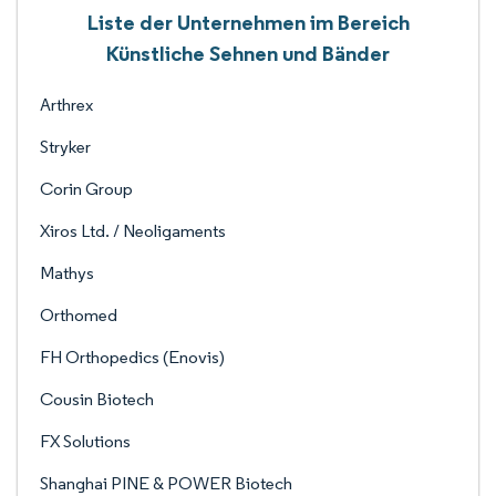
Liste der Unternehmen im Bereich
Künstliche Sehnen und Bänder
Arthrex
Stryker
Corin Group
Xiros Ltd. / Neoligaments
Mathys
Orthomed
FH Orthopedics (Enovis)
Cousin Biotech
FX Solutions
Shanghai PINE & POWER Biotech