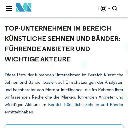
TOP-UNTERNEHMEN IM BEREICH
KÜNSTLICHE SEHNEN UND BÄNDER:
FÜHRENDE ANBIETER UND
WICHTIGE AKTEURE
Diese Liste der führenden Unternehmen im Bereich Künstliche
Sehnen und Bänder basiert auf Einschätzungen der Analysten
und Fachberater von Mordor Intelligence, die im Rahmen ihrer
umfassenden Recherche die Marken, führenden Anbieter und
wichtigen Akteure im
Bereich Künstliche Sehnen und Bänder
ermittelt haben.