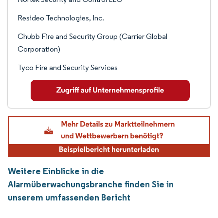
Resideo Technologies, Inc.
Chubb Fire and Security Group (Carrier Global
Corporation)
Tyco Fire and Security Services
Weitere Einblicke in die
Alarmüberwachungsbranche finden Sie in
unserem umfassenden Bericht