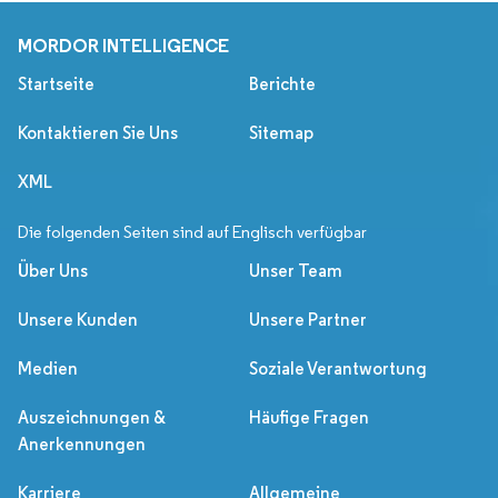
MORDOR INTELLIGENCE
Startseite
Berichte
Kontaktieren Sie Uns
Sitemap
XML
Die folgenden Seiten sind auf Englisch verfügbar
Über Uns
Unser Team
Unsere Kunden
Unsere Partner
Medien
Soziale Verantwortung
Auszeichnungen &
Häufige Fragen
Anerkennungen
Karriere
Allgemeine