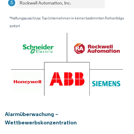
Rockwell Automation, Inc.
*Haftungsausschluss: Top-Unternehmen in keiner bestimmten Reihenfolge
sortiert
Alarmüberwachung –
Wettbewerbskonzentration