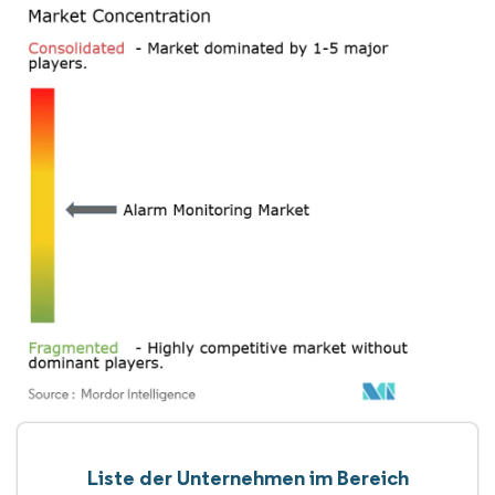
Liste der Unternehmen im Bereich