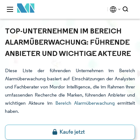
TOP-UNTERNEHMEN IM BEREICH
ALARMÜBERWACHUNG: FÜHRENDE
ANBIETER UND WICHTIGE AKTEURE
Diese Liste der führenden Unternehmen im Bereich
Alarmüberwachung basiert auf Einschätzungen der Analysten
und Fachberater von Mordor Intelligence, die im Rahmen ihrer
umfassenden Recherche die Marken, führenden Anbieter und
wichtigen Akteure im
Bereich Alarmüberwachung
ermittelt
haben.