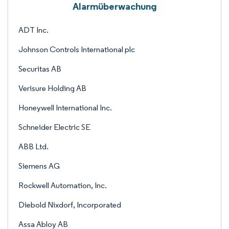
Alarmüberwachung
ADT Inc.
Johnson Controls International plc
Securitas AB
Verisure Holding AB
Honeywell International Inc.
Schneider Electric SE
ABB Ltd.
Siemens AG
Rockwell Automation, Inc.
Diebold Nixdorf, Incorporated
Assa Abloy AB