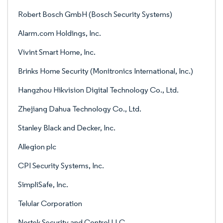
Robert Bosch GmbH (Bosch Security Systems)
Alarm.com Holdings, Inc.
Vivint Smart Home, Inc.
Brinks Home Security (Monitronics International, Inc.)
Hangzhou Hikvision Digital Technology Co., Ltd.
Zhejiang Dahua Technology Co., Ltd.
Stanley Black and Decker, Inc.
Allegion plc
CPI Security Systems, Inc.
SimpliSafe, Inc.
Telular Corporation
Nortek Security and Control LLC