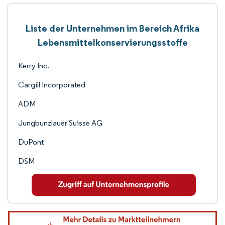
Liste der Unternehmen im Bereich Afrika
Lebensmittelkonservierungsstoffe
Kerry Inc.
Cargill Incorporated
ADM
Jungbunzlauer Suisse AG
DuPont
DSM