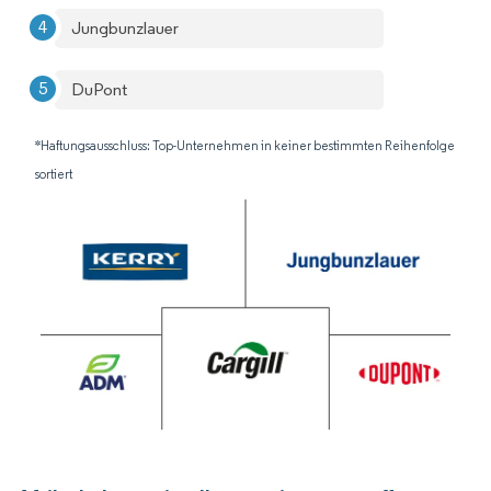
Jungbunzlauer
DuPont
*Haftungsausschluss: Top-Unternehmen in keiner bestimmten Reihenfolge
sortiert