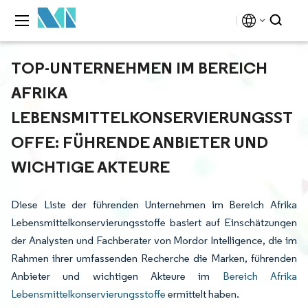
TOP-UNTERNEHMEN IM BEREICH
AFRIKA
LEBENSMITTELKONSERVIERUNGSST
OFFE: FÜHRENDE ANBIETER UND
WICHTIGE AKTEURE
Diese Liste der führenden Unternehmen im Bereich Afrika
Lebensmittelkonservierungsstoffe basiert auf Einschätzungen
der Analysten und Fachberater von Mordor Intelligence, die im
Rahmen ihrer umfassenden Recherche die Marken, führenden
Anbieter und wichtigen Akteure im
Bereich Afrika
Lebensmittelkonservierungsstoffe
ermittelt haben.