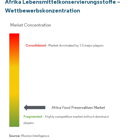
Afrika Lebensmittelkonservierungsstoffe –
Wettbewerbskonzentration