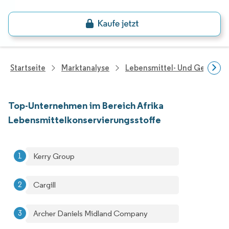
Startseite
Marktanalyse
Lebensmittel- Und Getränk
Top-Unternehmen im Bereich Afrika
Lebensmittelkonservierungsstoffe
Kerry Group
Cargill
Archer Daniels Midland Company