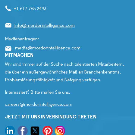
+1 617-765-2493
info@mordorintelligence.com
Medienanfragen:
media@mordorintelligence.com
MITMACHEN
Wir sind immer auf der Suche nach talentierten Mitarbeitern,
die über ein außergewöhnliches Maß an Branchenkenntnis,
Problemlösungsfähigkeit und Neigung verfügen.
Interessiert? Bitte mailen Sie uns.
careers@mordorintelligence.com
JETZT MIT UNS IN VERBINDUNG TRETEN