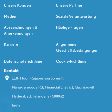
Unsere Kunden
Unsere Partner
Medien
Soziale Verantwortung
Auszeichnungen &
Häufige Fragen
Anerkennungen
Karriere
Allgemeine
Geschäftsbedingungen
Datenschutzrichtlinie
Cookie-Richtlinie
Kontakt
11th Floor, Rajapushpa Summit
Nanakramguda Rd, Financial District, Gachibowli
Hyderabad, Telangana - 500032
India