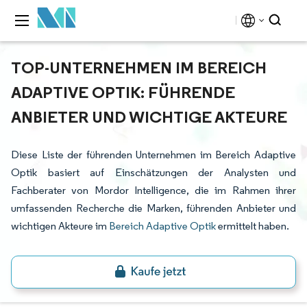
TOP-UNTERNEHMEN IM BEREICH
ADAPTIVE OPTIK: FÜHRENDE
ANBIETER UND WICHTIGE AKTEURE
Diese Liste der führenden Unternehmen im Bereich Adaptive
Optik basiert auf Einschätzungen der Analysten und
Fachberater von Mordor Intelligence, die im Rahmen ihrer
umfassenden Recherche die Marken, führenden Anbieter und
wichtigen Akteure im
Bereich Adaptive Optik
ermittelt haben.