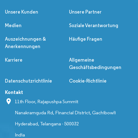
Unsere Kunden
Unsere Partner
Medien
Soziale Verantwortung
Auszeichnungen &
Häufige Fragen
Anerkennungen
Karriere
Allgemeine
Geschäftsbedingungen
Datenschutzrichtlinie
Cookie-Richtlinie
Kontakt
11th Floor, Rajapushpa Summit
Nanakramguda Rd, Financial District, Gachibowli
Hyderabad, Telangana - 500032
India