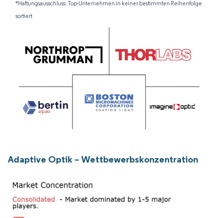
*Haftungsausschluss: Top-Unternehmen in keiner bestimmten Reihenfolge
sortiert
Adaptive Optik – Wettbewerbskonzentration