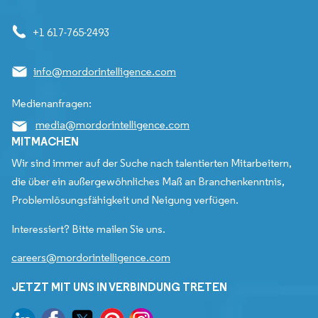
+1 617-765-2493
info@mordorintelligence.com
Medienanfragen:
media@mordorintelligence.com
MITMACHEN
Wir sind immer auf der Suche nach talentierten Mitarbeitern,
die über ein außergewöhnliches Maß an Branchenkenntnis,
Problemlösungsfähigkeit und Neigung verfügen.
Interessiert? Bitte mailen Sie uns.
careers@mordorintelligence.com
JETZT MIT UNS IN VERBINDUNG TRETEN