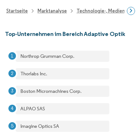
Startseite
Marktanalyse
Technologie-, Medien- Und
Top-Unternehmen im Bereich Adaptive Optik
Northrop Grumman Corp.
Thorlabs Inc.
Boston Micromachines Corp.
ALPAO SAS
Imagine Optics SA