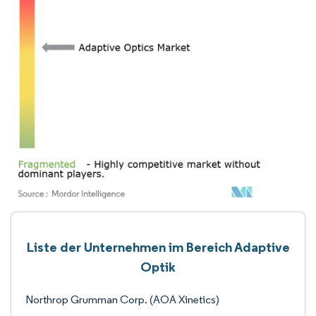
Liste der Unternehmen im Bereich Adaptive
Optik
Northrop Grumman Corp. (AOA Xinetics)