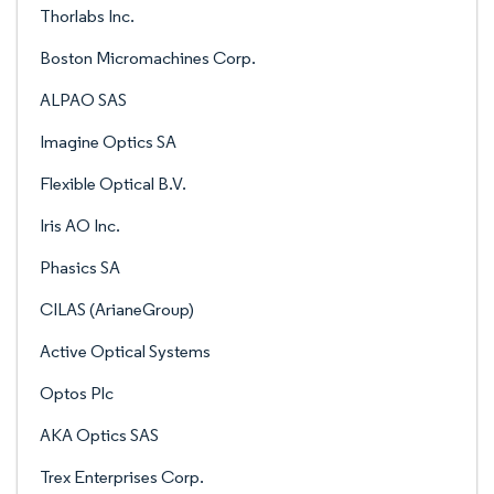
Thorlabs Inc.
Boston Micromachines Corp.
ALPAO SAS
Imagine Optics SA
Flexible Optical B.V.
Iris AO Inc.
Phasics SA
CILAS (ArianeGroup)
Active Optical Systems
Optos Plc
AKA Optics SAS
Trex Enterprises Corp.