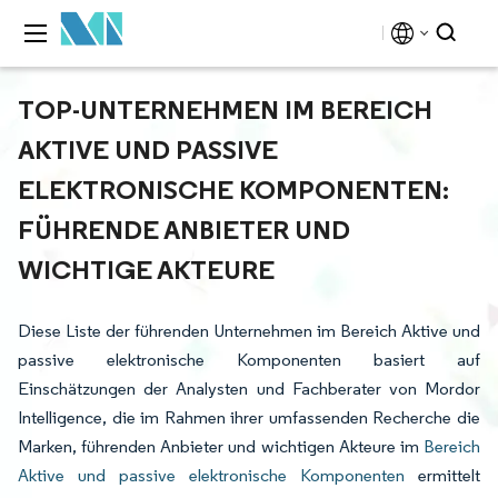
TOP-UNTERNEHMEN IM BEREICH
AKTIVE UND PASSIVE
ELEKTRONISCHE KOMPONENTEN:
FÜHRENDE ANBIETER UND
WICHTIGE AKTEURE
Diese Liste der führenden Unternehmen im Bereich Aktive und
passive elektronische Komponenten basiert auf
Einschätzungen der Analysten und Fachberater von Mordor
Intelligence, die im Rahmen ihrer umfassenden Recherche die
Marken, führenden Anbieter und wichtigen Akteure im
Bereich
Aktive und passive elektronische Komponenten
ermittelt