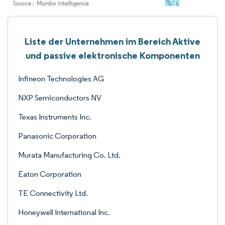
Liste der Unternehmen im Bereich Aktive
und passive elektronische Komponenten
Infineon Technologies AG
NXP Semiconductors NV
Texas Instruments Inc.
Panasonic Corporation
Murata Manufacturing Co. Ltd.
Eaton Corporation
TE Connectivity Ltd.
Honeywell International Inc.