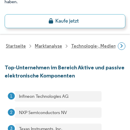
haben.
Startseite
Marktanalyse
Technologie-, Medien- Und
Top-Unternehmen im Bereich Aktive und passive
elektronische Komponenten
Infineon Technologies AG
NXP Semiconductors NV
Texas Instruments, Inc.