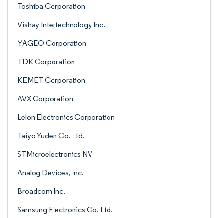
Toshiba Corporation
Vishay Intertechnology Inc.
YAGEO Corporation
TDK Corporation
KEMET Corporation
AVX Corporation
Lelon Electronics Corporation
Taiyo Yuden Co. Ltd.
STMicroelectronics NV
Analog Devices, Inc.
Broadcom Inc.
Samsung Electronics Co. Ltd.