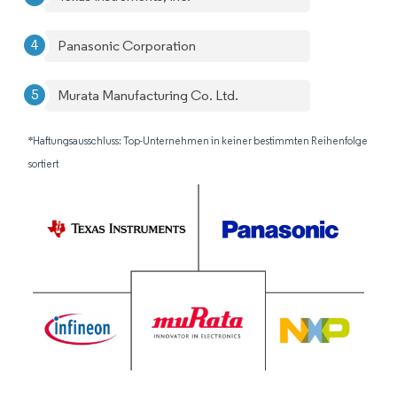
Panasonic Corporation
Murata Manufacturing Co. Ltd.
*Haftungsausschluss: Top-Unternehmen in keiner bestimmten Reihenfolge
sortiert