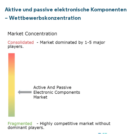
Aktive und passive elektronische Komponenten
– Wettbewerbskonzentration