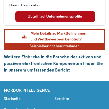
Omron Corporation
Weitere Einblicke in die Branche der aktiven und
passiven elektronischen Komponenten finden Sie
in unserem umfassenden Bericht
MORDOR INTELLIGENCE
Startseite
Berichte