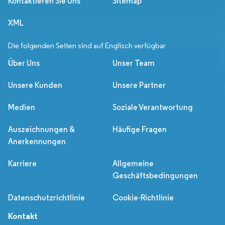
Kontaktieren Sie Uns
Sitemap
XML
Die folgenden Seiten sind auf Englisch verfügbar
Über Uns
Unser Team
Unsere Kunden
Unsere Partner
Medien
Soziale Verantwortung
Auszeichnungen &
Häufige Fragen
Anerkennungen
Karriere
Allgemeine
Geschäftsbedingungen
Datenschutzrichtlinie
Cookie-Richtlinie
Kontakt