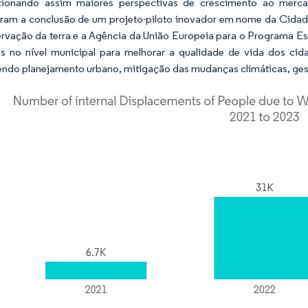
cionando assim maiores perspectivas de crescimento ao merca
ram a conclusão de um projeto-piloto inovador em nome da Cidad
rvação da terra e a Agência da União Europeia para o Programa E
s no nível municipal para melhorar a qualidade de vida dos ci
ndo planejamento urbano, mitigação das mudanças climáticas, gest