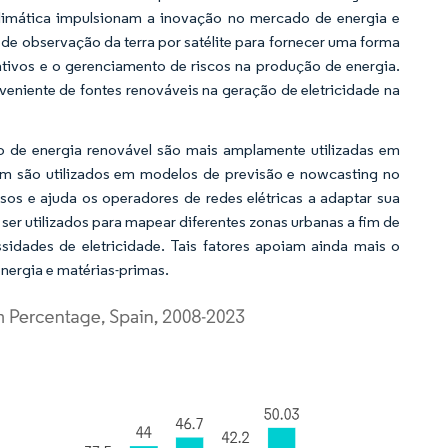
 climática impulsionam a inovação no mercado de energia e
 observação da terra por satélite para fornecer uma forma
tivos e o gerenciamento de riscos na produção de energia.
eniente de fontes renováveis na geração de eletricidade na
o de energia renovável são mais amplamente utilizadas em
m são utilizados em modelos de previsão e nowcasting no
sos e ajuda os operadores de redes elétricas a adaptar sua
 utilizados para mapear diferentes zonas urbanas a fim de
sidades de eletricidade. Tais fatores apoiam ainda mais o
nergia e matérias-primas.