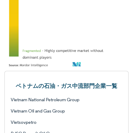
ベトナムの石油・ガス中流部門企業一覧
Vietnam National Petroleum Group
Vietnam Oil and Gas Group
Vietsovpetro