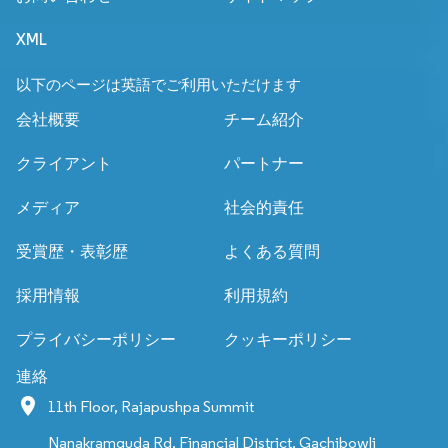
XML
以下のページは英語でご利用いただけます
会社概要
チーム紹介
クライアント
パートナー
メディア
社会的責任
受賞歴・表彰歴
よくある質問
採用情報
利用規約
プライバシーポリシー
クッキーポリシー
連絡
11th Floor, Rajapushpa Summit
Nanakramguda Rd, Financial District, Gachibowli