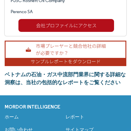
PJSC Rosneft Oil Company
Perenco SA
ベトナムの石油・ガス中流部門業界に関する詳細な
洞察は、当社の包括的なレポートをご覧ください
MORDOR INTELLIGENCE
ホーム
レポート
お問い合わせ
サイトマップ