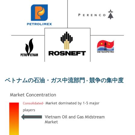
ベトナムの石油・ガス中流部門 - 競争の集中度