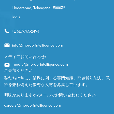
Hyderabad, Telangana - 500032
India
+1 617-765-2493
info@mordorintelligence.com
メディアお問い合わせ:
media@mordorintelligence.com
ご参加ください
私たちは常に、業界に関する専門知識、問題解決能力、意
欲を兼ね備えた優秀な人材を募集しています。
興味がありますか?メールでお問い合わせください。
careers@mordorintelligence.com