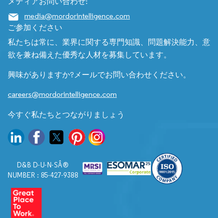
メディアお問い合わせ:
media@mordorintelligence.com
ご参加ください
私たちは常に、業界に関する専門知識、問題解決能力、意
欲を兼ね備えた優秀な人材を募集しています。
興味がありますか?メールでお問い合わせください。
careers@mordorintelligence.com
今すぐ私たちとつながりましょう
D&B D-U-N-SÂ®
NUMBER : 85-427-9388