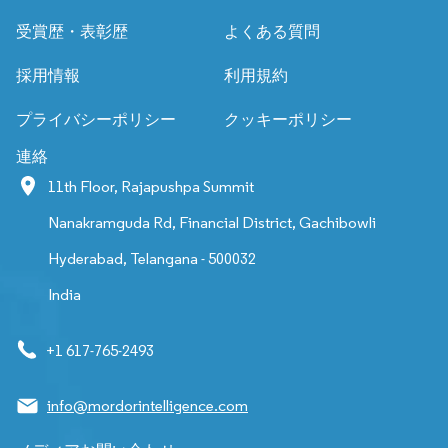
受賞歴・表彰歴
よくある質問
採用情報
利用規約
プライバシーポリシー
クッキーポリシー
連絡
11th Floor, Rajapushpa Summit
Nanakramguda Rd, Financial District, Gachibowli
Hyderabad, Telangana - 500032
India
+1 617-765-2493
info@mordorintelligence.com