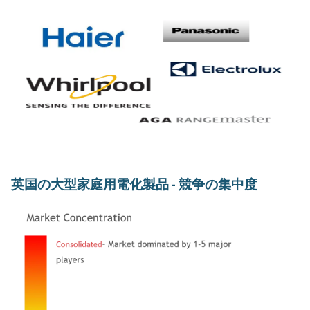
英国の大型家庭用電化製品 - 競争の集中度