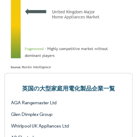
英国の大型家庭用電化製品企業一覧
AGA Rangemaster Ltd
Glen Dimplex Group
Whirlpool UK Appliances Ltd