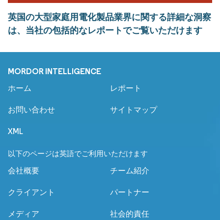
英国の大型家庭用電化製品業界に関する詳細な洞察
は、当社の包括的なレポートでご覧いただけます
MORDOR INTELLIGENCE
ホーム
レポート
お問い合わせ
サイトマップ
XML
以下のページは英語でご利用いただけます
会社概要
チーム紹介
クライアント
パートナー
メディア
社会的責任