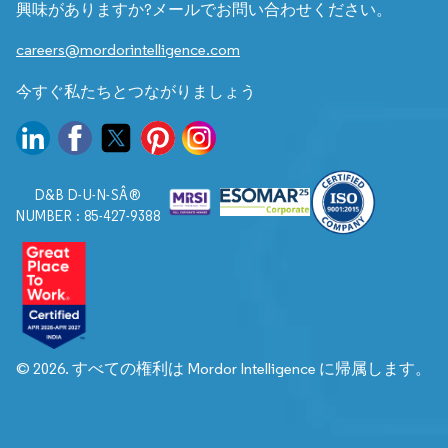
興味がありますか?メールでお問い合わせください。
careers@mordorintelligence.com
今すぐ私たちとつながりましょう
D&B D-U-N-SÂ®
NUMBER : 85-427-9388
© 2026. すべての権利は Mordor Intelligence に帰属します。