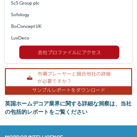
ScS Group plc
Sofology
BoConcept UK
LuxDeco
英国ホームデコア業界に関する詳細な洞察は、当社
の包括的レポートをご覧ください