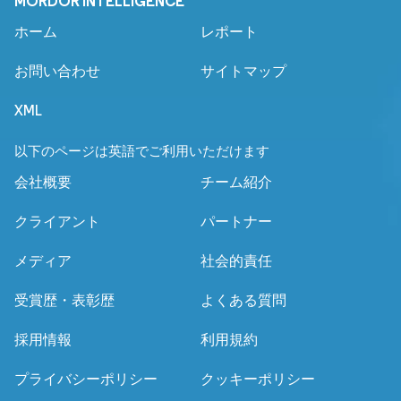
MORDOR INTELLIGENCE
ホーム
レポート
お問い合わせ
サイトマップ
XML
以下のページは英語でご利用いただけます
会社概要
チーム紹介
クライアント
パートナー
メディア
社会的責任
受賞歴・表彰歴
よくある質問
採用情報
利用規約
プライバシーポリシー
クッキーポリシー