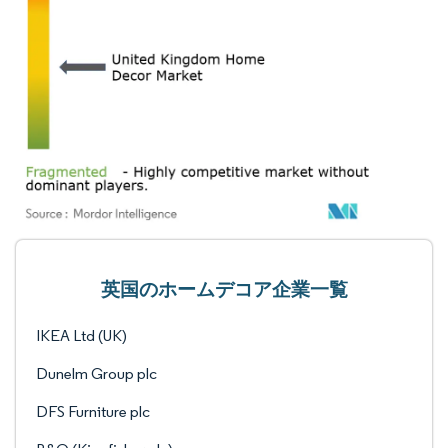
英国のホームデコア企業一覧
IKEA Ltd (UK)
Dunelm Group plc
DFS Furniture plc