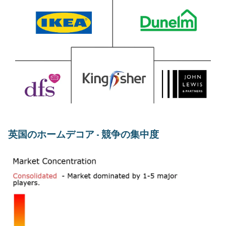
英国のホームデコア - 競争の集中度