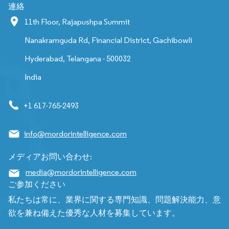
連絡
11th Floor, Rajapushpa Summit
Nanakramguda Rd, Financial District, Gachibowli
Hyderabad, Telangana - 500032
India
+1 617-765-2493
info@mordorintelligence.com
メディアお問い合わせ:
media@mordorintelligence.com
ご参加ください
私たちは常に、業界に関する専門知識、問題解決能力、意
欲を兼ね備えた優秀な人材を募集しています。