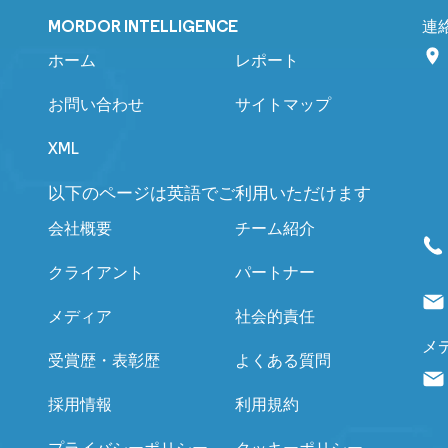
MORDOR INTELLIGENCE
連
ホーム
レポート
お問い合わせ
サイトマップ
XML
以下のページは英語でご利用いただけます
会社概要
チーム紹介
クライアント
パートナー
メディア
社会的責任
メ
受賞歴・表彰歴
よくある質問
採用情報
利用規約