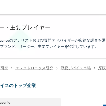
ー・主要プレイヤー
elligenceのアナリストおよび専門アドバイザーが広範な調査を通
ブランド、リーダー、主要プレイヤーを特定しています。
信研究
エレクトロニクス研究
厚膜デバイス市場
厚膜
バイスのトップ企業
asonic