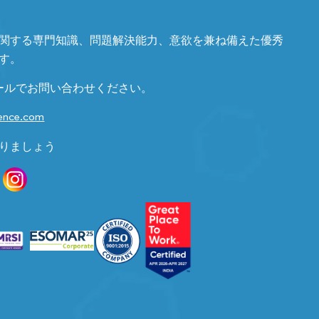
関する専門知識、問題解決能力、意欲を兼ね備えた優秀
す。
ールでお問い合わせください。
gence.com
りましょう