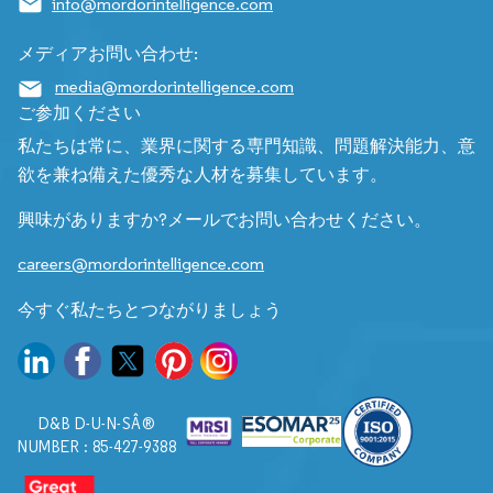
info@mordorintelligence.com
メディアお問い合わせ:
media@mordorintelligence.com
ご参加ください
私たちは常に、業界に関する専門知識、問題解決能力、意
欲を兼ね備えた優秀な人材を募集しています。
興味がありますか?メールでお問い合わせください。
careers@mordorintelligence.com
今すぐ私たちとつながりましょう
D&B D-U-N-SÂ®
NUMBER : 85-427-9388