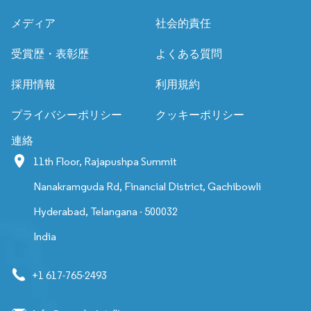
メディア
社会的責任
受賞歴・表彰歴
よくある質問
採用情報
利用規約
プライバシーポリシー
クッキーポリシー
連絡
11th Floor, Rajapushpa Summit
Nanakramguda Rd, Financial District, Gachibowli
Hyderabad, Telangana - 500032
India
+1 617-765-2493