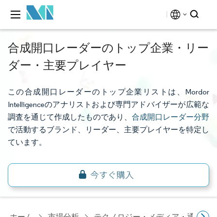
合成開口レーダーのトップ企業・リー
ダー・主要プレイヤー
この合成開口レーダーのトップ企業リストは、Mordor
Intelligenceのアナリストおよび専門アドバイザーが広範な
調査を通じて作成したものであり、
合成開口レーダー分野
で活動するブランド、リーダー、主要プレイヤーを特定し
ています。
ホーム
市場分析
テクノロジー・メディア・通信研