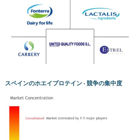
スペインのホエイプロテイン - 競争の集中度