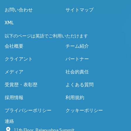
お問い合わせ
サイトマップ
XML
以下のページは英語でご利用いただけます
会社概要
チーム紹介
クライアント
パートナー
メディア
社会的責任
受賞歴・表彰歴
よくある質問
採用情報
利用規約
プライバシーポリシー
クッキーポリシー
連絡
11th Floor, Rajapushpa Summit