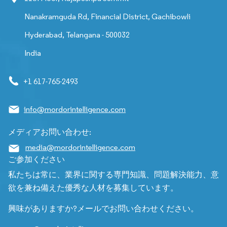
Nanakramguda Rd, Financial District, Gachibowli
Hyderabad, Telangana - 500032
India
+1 617-765-2493
info@mordorintelligence.com
メディアお問い合わせ:
media@mordorintelligence.com
ご参加ください
私たちは常に、業界に関する専門知識、問題解決能力、意
欲を兼ね備えた優秀な人材を募集しています。
興味がありますか?メールでお問い合わせください。