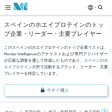
スペインのホエイプロテインのトッ
プ企業・リーダー・主要プレイヤー
このスペインのホエイプロテインのトップ企業リストは、
Mordor Intelligenceのアナリストおよび専門アドバイザー
が広範な調査を通じて作成したものであり、
スペインのホ
エイプロテイン分野
で活動するブランド、リーダー、主要
プレイヤーを特定しています。
ホーム
市場分析
食品・飲料研究
食品原料・食