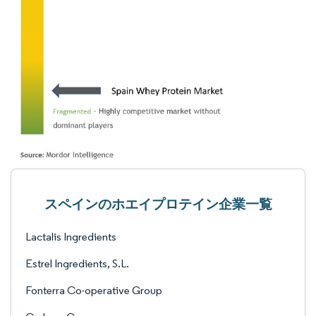
スペインのホエイプロテイン企業一覧
Lactalis Ingredients
Estrel Ingredients, S.L.
Fonterra Co-operative Group