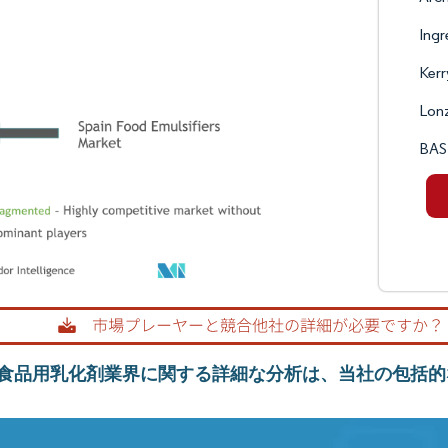
Ingr
Kerr
Lon
BAS
食品用乳化剤業界に関する詳細な分析は、当社の包括的