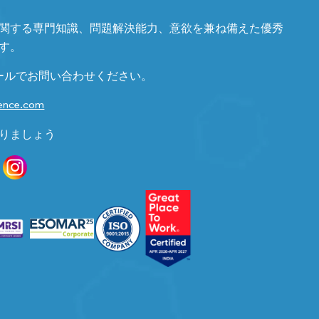
関する専門知識、問題解決能力、意欲を兼ね備えた優秀
す。
ールでお問い合わせください。
gence.com
りましょう