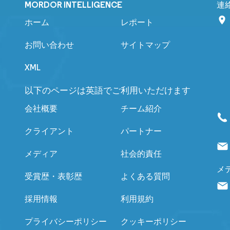
MORDOR INTELLIGENCE
連
ホーム
レポート
お問い合わせ
サイトマップ
XML
以下のページは英語でご利用いただけます
会社概要
チーム紹介
クライアント
パートナー
メディア
社会的責任
メ
受賞歴・表彰歴
よくある質問
採用情報
利用規約
プライバシーポリシー
クッキーポリシー