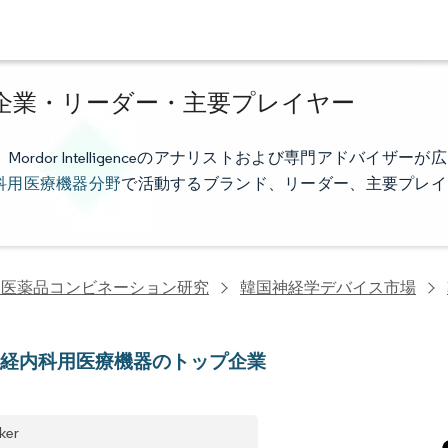
企業・リーダー・主要プレイヤー
or Intelligenceのアナリストおよび専門アドバイザーが広
科用医療機器分野
で活動するブランド、リーダー、主要プレイ
・医薬品コンビネーション研究
韓国神経学デバイス市場
神経内科用医療機器のトップ企業
ker