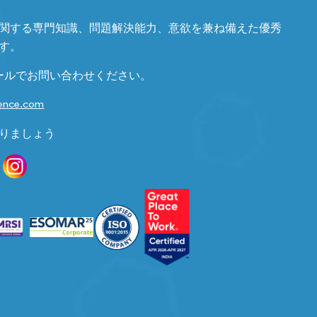
関する専門知識、問題解決能力、意欲を兼ね備えた優秀
す。
ールでお問い合わせください。
gence.com
りましょう