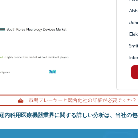
Abbo
Joh
Elek
Smi
Inte
経内科用医療機器業界に関する詳しい分析は、当社の包