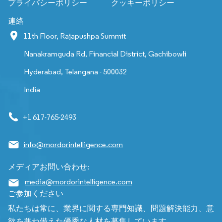
プライバシーポリシー
クッキーポリシー
連絡
11th Floor, Rajapushpa Summit
Nanakramguda Rd, Financial District, Gachibowli
Hyderabad, Telangana - 500032
India
+1 617-765-2493
info@mordorintelligence.com
メディアお問い合わせ:
media@mordorintelligence.com
ご参加ください
私たちは常に、業界に関する専門知識、問題解決能力、意
欲を兼ね備えた優秀な人材を募集しています。