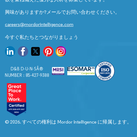
興味がありますか?メールでお問い合わせください。
careers@mordorintelligence.com
今すぐ私たちとつながりましょう
D&B D-U-N-SÂ®
NUMBER : 85-427-9388
© 2026. すべての権利は Mordor Intelligence に帰属します。