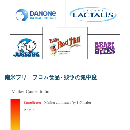
南米フリーフロム食品 - 競争の集中度