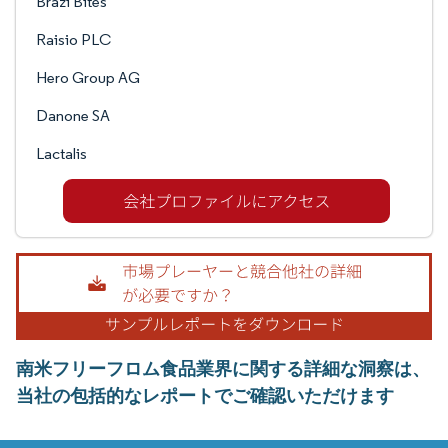
Brazi Bites
Raisio PLC
Hero Group AG
Danone SA
Lactalis
南米フリーフロム食品業界に関する詳細な洞察は、
当社の包括的なレポートでご確認いただけます