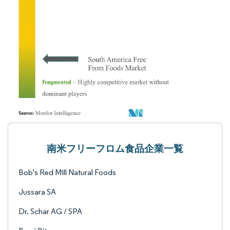
南米フリーフロム食品企業一覧
Bob's Red Mill Natural Foods
Jussara SA
Dr. Schar AG / SPA