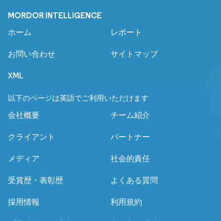
MORDOR INTELLIGENCE
ホーム
レポート
お問い合わせ
サイトマップ
XML
以下のページは英語でご利用いただけます
会社概要
チーム紹介
クライアント
パートナー
メディア
社会的責任
受賞歴・表彰歴
よくある質問
採用情報
利用規約