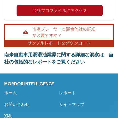
南米自動車用潤滑油業界に関する詳細な洞察は、当
社の包括的なレポートをご覧ください
MORDOR INTELLIGENCE
ホーム
レポート
お問い合わせ
サイトマップ
XML