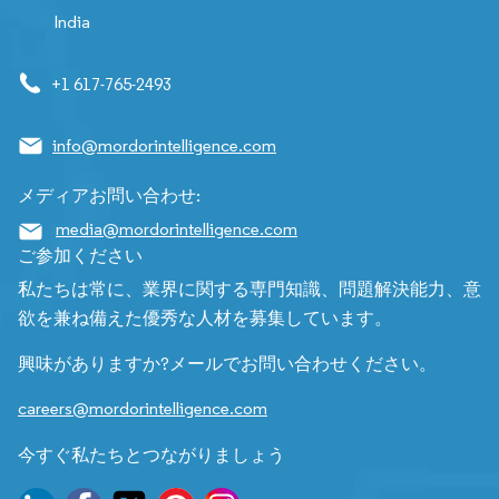
India
+1 617-765-2493
info@mordorintelligence.com
メディアお問い合わせ:
media@mordorintelligence.com
ご参加ください
私たちは常に、業界に関する専門知識、問題解決能力、意
欲を兼ね備えた優秀な人材を募集しています。
興味がありますか?メールでお問い合わせください。
careers@mordorintelligence.com
今すぐ私たちとつながりましょう