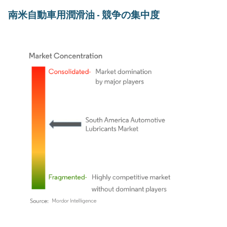
南米自動車用潤滑油 - 競争の集中度