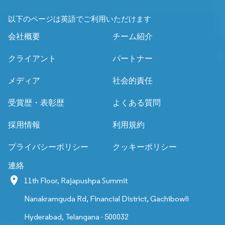
以下のページは英語でご利用いただけます
会社概要
チーム紹介
クライアント
パートナー
メディア
社会的責任
受賞歴・表彰歴
よくある質問
採用情報
利用規約
プライバシーポリシー
クッキーポリシー
連絡
11th Floor, Rajapushpa Summit
Nanakramguda Rd, Financial District, Gachibowli
Hyderabad, Telangana - 500032