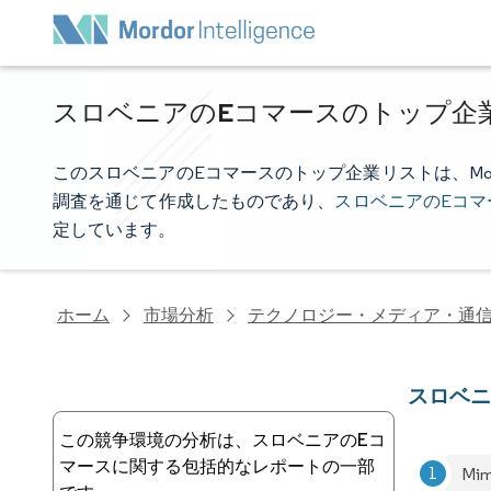
スロベニアのEコマースのトップ企
このスロベニアのEコマースのトップ企業リストは、Mordor
調査を通じて作成したものであり、
スロベニアのEコマ
定しています。
ホーム
市場分析
テクノロジー・メディア・通
スロベニ
この競争環境の分析は、スロベニアのEコ
マースに関する包括的なレポートの一部
Mim