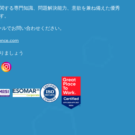
関する専門知識、問題解決能力、意欲を兼ね備えた優秀
す。
ールでお問い合わせください。
gence.com
りましょう