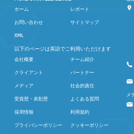
ホーム
レポート
お問い合わせ
サイトマップ
XML
以下のページは英語でご利用いただけます
会社概要
チーム紹介
クライアント
パートナー
メディア
社会的責任
メ
受賞歴・表彰歴
よくある質問
採用情報
利用規約
プライバシーポリシー
クッキーポリシー