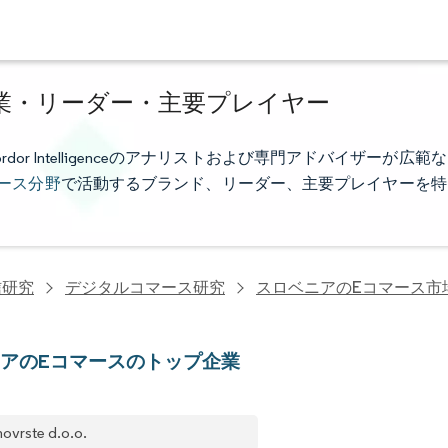
業・リーダー・主要プレイヤー
 Intelligenceのアナリストおよび専門アドバイザーが広範な
ース分野
で活動するブランド、リーダー、主要プレイヤーを特
信研究
デジタルコマース研究
スロベニアのeコマース市
アのEコマースのトップ企業
ovrste d.o.o.