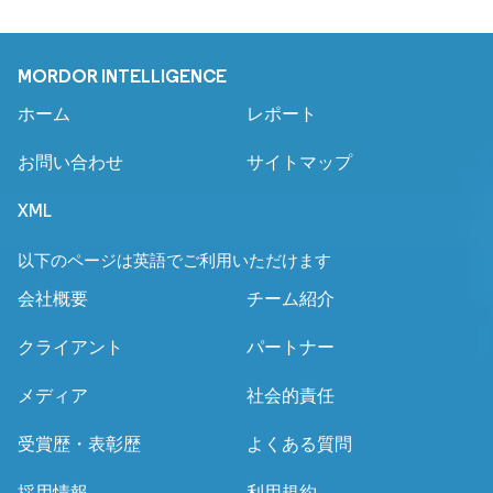
MORDOR INTELLIGENCE
ホーム
レポート
お問い合わせ
サイトマップ
XML
以下のページは英語でご利用いただけます
会社概要
チーム紹介
クライアント
パートナー
メディア
社会的責任
受賞歴・表彰歴
よくある質問
採用情報
利用規約