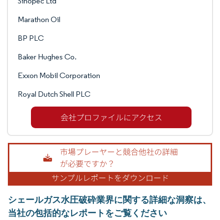
Sinopec Ltd
Marathon Oil
BP PLC
Baker Hughes Co.
Exxon Mobil Corporation
Royal Dutch Shell PLC
シェールガス水圧破砕業界に関する詳細な洞察は、
当社の包括的なレポートをご覧ください