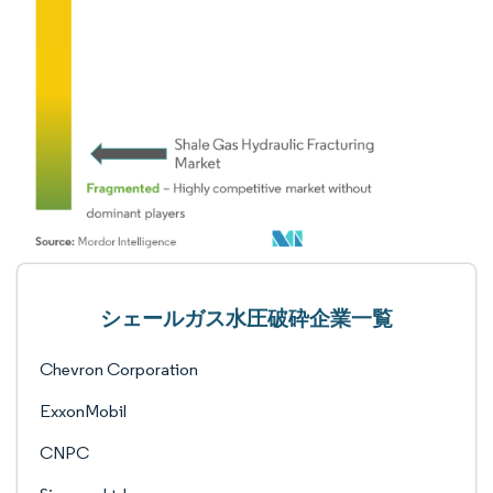
シェールガス水圧破砕企業一覧
Chevron Corporation
ExxonMobil
CNPC