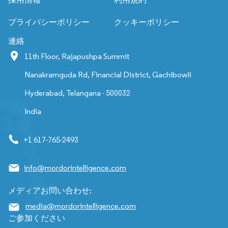
プライバシーポリシー
クッキーポリシー
連絡
11th Floor, Rajapushpa Summit
Nanakramguda Rd, Financial District, Gachibowli
Hyderabad, Telangana - 500032
India
+1 617-765-2493
info@mordorintelligence.com
メディアお問い合わせ:
media@mordorintelligence.com
ご参加ください