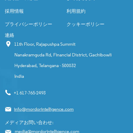
採用情報
利用規約
プライバシーポリシー
クッキーポリシー
連絡
11th Floor, Rajapushpa Summit
Nanakramguda Rd, Financial District, Gachibowli
Hyderabad, Telangana - 500032
India
+1 617-765-2493
info@mordorintelligence.com
メディアお問い合わせ:
media@mordorintelligence.com