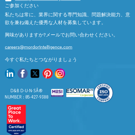
ご参加ください
私たちは常に、業界に関する専門知識、問題解決能力、意
欲を兼ね備えた優秀な人材を募集しています。
興味がありますか?メールでお問い合わせください。
careers@mordorintelligence.com
今すぐ私たちとつながりましょう
D&B D-U-N-SÂ®
NUMBER : 85-427-9388