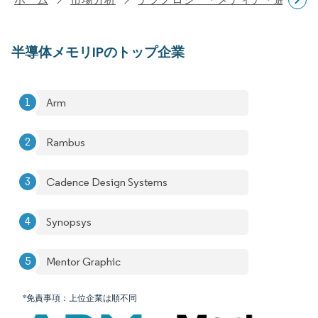
半導体メモリIPのトップ企業
Arm
Rambus
Cadence Design Systems
Synopsys
Mentor Graphic
*免責事項：上位企業は順不同