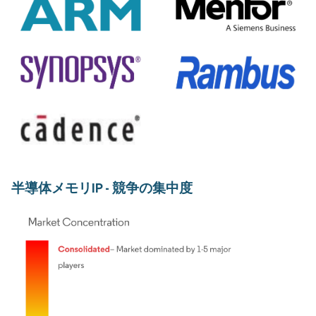
半導体メモリIP - 競争の集中度