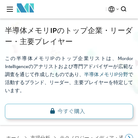
半導体メモリIPのトップ企業・リーダ
ー・主要プレイヤー
この半導体メモリIPのトップ企業リストは、Mordor
Intelligenceのアナリストおよび専門アドバイザーが広範な
調査を通じて作成したものであり、
半導体メモリIP分野
で
活動するブランド、リーダー、主要プレイヤーを特定して
います。
ホーム
市場分析
テクノロジー・メディア・通信研