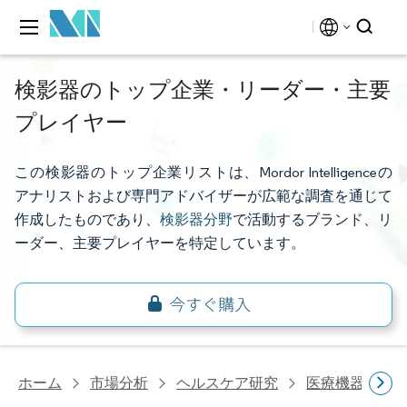
検影器のトップ企業・リーダー・主要
プレイヤー
この検影器のトップ企業リストは、Mordor Intelligenceの
アナリストおよび専門アドバイザーが広範な調査を通じて
作成したものであり、
検影器分野
で活動するブランド、リ
ーダー、主要プレイヤーを特定しています。
ホーム
市場分析
ヘルスケア研究
医療機器研究