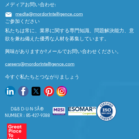
メディアお問い合わせ:
media@mordorintelligence.com
ご参加ください
私たちは常に、業界に関する専門知識、問題解決能力、意
欲を兼ね備えた優秀な人材を募集しています。
興味がありますか?メールでお問い合わせください。
careers@mordorintelligence.com
今すぐ私たちとつながりましょう
D&B D-U-N-SÂ®
NUMBER : 85-427-9388