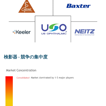
検影器 - 競争の集中度