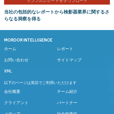
当社の包括的なレポートから検影器業界に関するさ
らなる洞察を得る
MORDOR INTELLIGENCE
ホーム
レポート
お問い合わせ
サイトマップ
XML
以下のページは英語でご利用いただけます
会社概要
チーム紹介
クライアント
パートナー
メディア
社会的責任