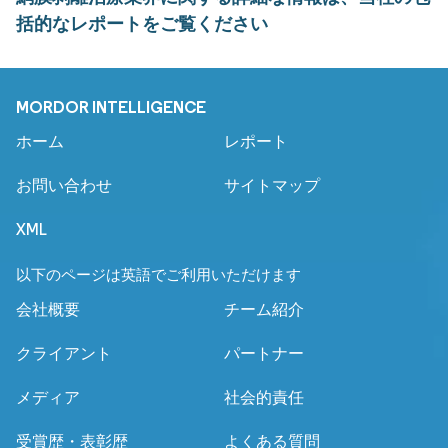
括的なレポートをご覧ください
MORDOR INTELLIGENCE
ホーム
レポート
お問い合わせ
サイトマップ
XML
以下のページは英語でご利用いただけます
会社概要
チーム紹介
クライアント
パートナー
メディア
社会的責任
受賞歴・表彰歴
よくある質問