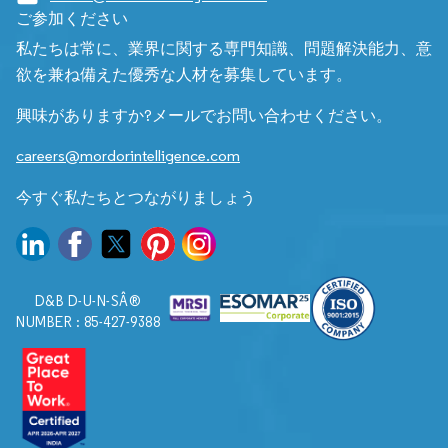
ご参加ください
私たちは常に、業界に関する専門知識、問題解決能力、意
欲を兼ね備えた優秀な人材を募集しています。
興味がありますか?メールでお問い合わせください。
careers@mordorintelligence.com
今すぐ私たちとつながりましょう
D&B D-U-N-SÂ®
NUMBER : 85-427-9388