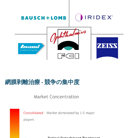
網膜剥離治療 - 競争の集中度