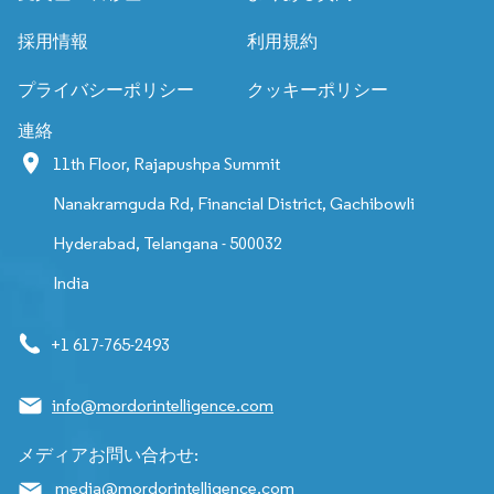
採用情報
利用規約
プライバシーポリシー
クッキーポリシー
連絡
11th Floor, Rajapushpa Summit
Nanakramguda Rd, Financial District, Gachibowli
Hyderabad, Telangana - 500032
India
+1 617-765-2493
info@mordorintelligence.com
メディアお問い合わせ:
media@mordorintelligence.com