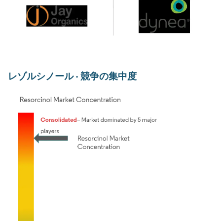
レゾルシノール - 競争の集中度