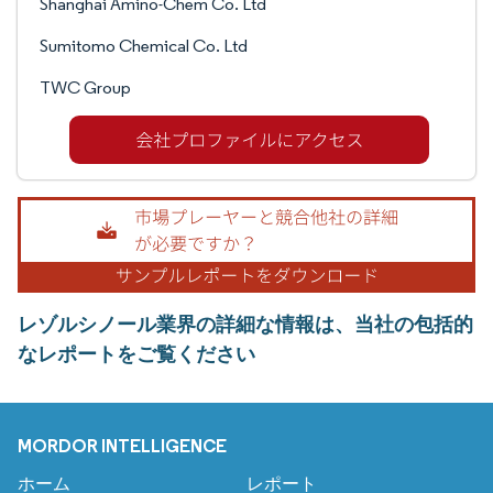
Shanghai Amino-Chem Co. Ltd
Sumitomo Chemical Co. Ltd
TWC Group
レゾルシノール業界の詳細な情報は、当社の包括的
なレポートをご覧ください
MORDOR INTELLIGENCE
ホーム
レポート