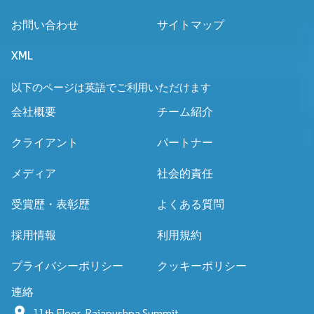
お問い合わせ
サイトマップ
XML
以下のページは英語でご利用いただけます
会社概要
チーム紹介
クライアント
パートナー
メディア
社会的責任
受賞歴・表彰歴
よくある質問
採用情報
利用規約
プライバシーポリシー
クッキーポリシー
連絡
11th Floor, Rajapushpa Summit