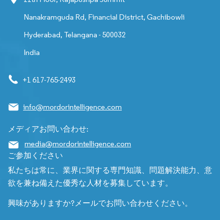
Nanakramguda Rd, Financial District, Gachibowli
Hyderabad, Telangana - 500032
India
+1 617-765-2493
info@mordorintelligence.com
メディアお問い合わせ:
media@mordorintelligence.com
ご参加ください
私たちは常に、業界に関する専門知識、問題解決能力、意
欲を兼ね備えた優秀な人材を募集しています。
興味がありますか?メールでお問い合わせください。