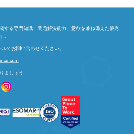
関する専門知識、問題解決能力、意欲を兼ね備えた優秀
す。
ールでお問い合わせください。
gence.com
りましょう