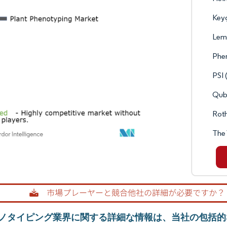
Key
Lem
Phe
PSI 
Qub
Rot
The 
ノタイピング業界に関する詳細な情報は、当社の包括的