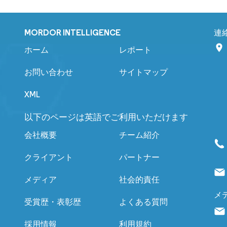
MORDOR INTELLIGENCE
連
ホーム
レポート
お問い合わせ
サイトマップ
XML
以下のページは英語でご利用いただけます
会社概要
チーム紹介
クライアント
パートナー
メディア
社会的責任
メ
受賞歴・表彰歴
よくある質問
採用情報
利用規約