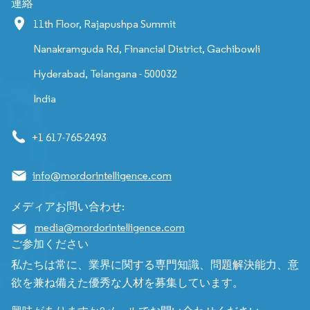
連絡
11th Floor, Rajapushpa Summit
Nanakramguda Rd, Financial District, Gachibowli
Hyderabad, Telangana - 500032
India
+1 617-765-2493
info@mordorintelligence.com
メディアお問い合わせ:
media@mordorintelligence.com
ご参加ください
私たちは常に、業界に関する専門知識、問題解決能力、意
欲を兼ね備えた優秀な人材を募集しています。