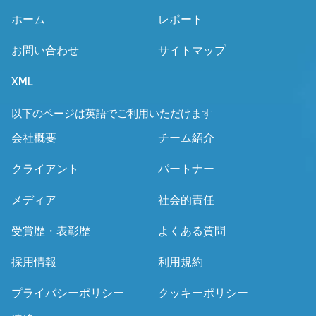
ホーム
レポート
お問い合わせ
サイトマップ
XML
以下のページは英語でご利用いただけます
会社概要
チーム紹介
クライアント
パートナー
メディア
社会的責任
受賞歴・表彰歴
よくある質問
採用情報
利用規約
プライバシーポリシー
クッキーポリシー