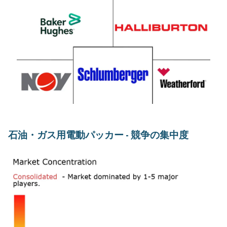
石油・ガス用電動パッカー - 競争の集中度