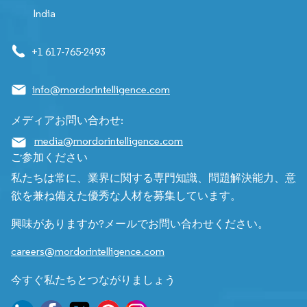
India
+1 617-765-2493
info@mordorintelligence.com
メディアお問い合わせ:
media@mordorintelligence.com
ご参加ください
私たちは常に、業界に関する専門知識、問題解決能力、意
欲を兼ね備えた優秀な人材を募集しています。
興味がありますか?メールでお問い合わせください。
careers@mordorintelligence.com
今すぐ私たちとつながりましょう