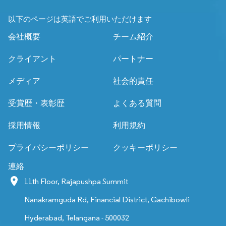
以下のページは英語でご利用いただけます
会社概要
チーム紹介
クライアント
パートナー
メディア
社会的責任
受賞歴・表彰歴
よくある質問
採用情報
利用規約
プライバシーポリシー
クッキーポリシー
連絡
11th Floor, Rajapushpa Summit
Nanakramguda Rd, Financial District, Gachibowli
Hyderabad, Telangana - 500032