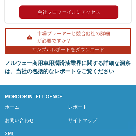
ノルウェー商用車用潤滑油業界に関する詳細な洞察
は、当社の包括的なレポートをご覧ください
MORDOR INTELLIGENCE
ホーム
レポート
お問い合わせ
サイトマップ
XML