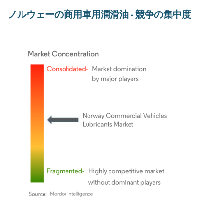
ノルウェーの商用車用潤滑油 - 競争の集中度