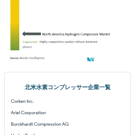
北米水素コンプレッサー企業一覧
Corken Inc.
Ariel Corporation
Burckhardt Compression AG