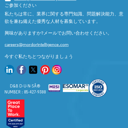
ご参加ください
私たちは常に、業界に関する専門知識、問題解決能力、意
欲を兼ね備えた優秀な人材を募集しています。
興味がありますか?メールでお問い合わせください。
careers@mordorintelligence.com
今すぐ私たちとつながりましょう
D&B D-U-N-SÂ®
NUMBER : 85-427-9388