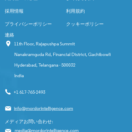
採用情報
利用規約
プライバシーポリシー
クッキーポリシー
連絡
11th Floor, Rajapushpa Summit
Nanakramguda Rd, Financial District, Gachibowli
Hyderabad, Telangana - 500032
India
+1 617-765-2493
info@mordorintelligence.com
メディアお問い合わせ:
media@mordorintelligence.com