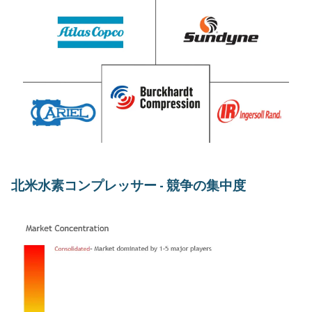
北米水素コンプレッサー - 競争の集中度