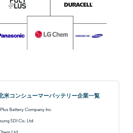
北米コンシューマーバッテリー企業一覧
Plus Battery Company Inc
sung SDI Co. Ltd
Chem Ltd