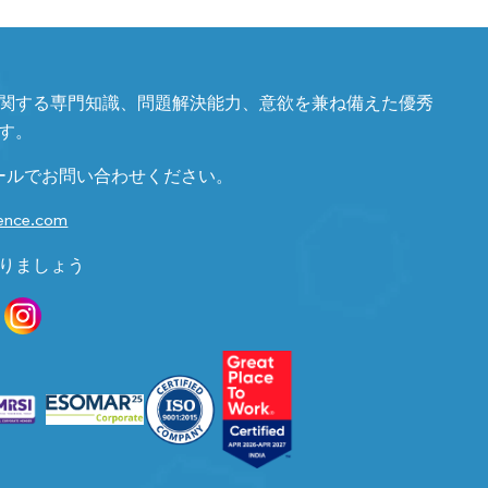
関する専門知識、問題解決能力、意欲を兼ね備えた優秀
す。
ールでお問い合わせください。
gence.com
りましょう