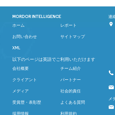
MORDOR INTELLIGENCE
連
ホーム
レポート
お問い合わせ
サイトマップ
XML
以下のページは英語でご利用いただけます
会社概要
チーム紹介
クライアント
パートナー
メディア
社会的責任
メ
受賞歴・表彰歴
よくある質問
採用情報
利用規約