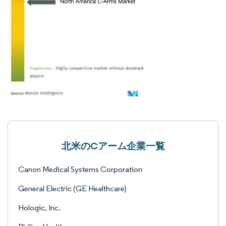
北米のCアーム企業一覧
Canon Medical Systems Corporation
General Electric (GE Healthcare)
Hologic, Inc.