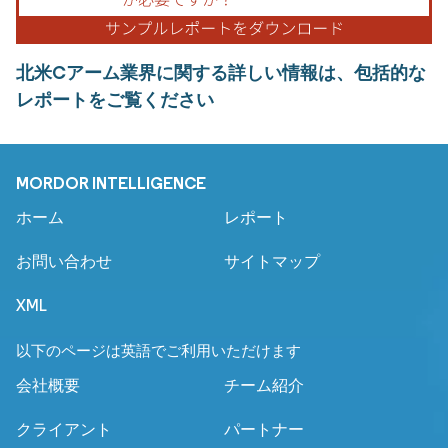
北米Cアーム業界に関する詳しい情報は、包括的な
レポートをご覧ください
MORDOR INTELLIGENCE
ホーム
レポート
お問い合わせ
サイトマップ
XML
以下のページは英語でご利用いただけます
会社概要
チーム紹介
クライアント
パートナー