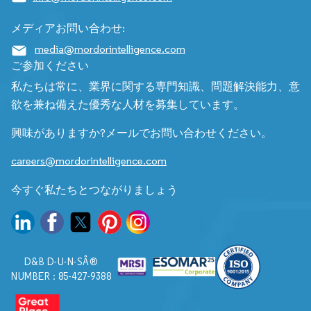
メディアお問い合わせ:
media@mordorintelligence.com
ご参加ください
私たちは常に、業界に関する専門知識、問題解決能力、意
欲を兼ね備えた優秀な人材を募集しています。
興味がありますか?メールでお問い合わせください。
careers@mordorintelligence.com
今すぐ私たちとつながりましょう
D&B D-U-N-SÂ®
NUMBER : 85-427-9388