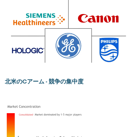
北米のCアーム - 競争の集中度